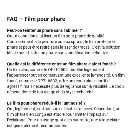
FAQ – Film pour phare
Peut-on teinter un phare sans l’abîmer ?
Oui, à condition d’utiliser un film pour phare de qualité.
Contrairement à la peinture ou aux sprays, le film protège le
phare et peut être retiré sans laisser de traces. C’est la solution
idéale pour teinter un phare sans modification définitive.
Quelle est la différence entre un film phare clair et foncé ?
Un film clair, comme le OPTI-6504, modifie légèrement
l’apparence tout en conservant une excellente luminosité. Un film
foncé, comme le OPTI-6502, offre un rendu plus sportif et
agressif, mais nécessite plus de vigilance sur la visibilité. Le choix
dépend donc de ton usage et du style recherché.
Le film pour phare réduit-il la luminosité ?
Oui, légèrement, surtout sur les teintes foncées. Cependant, un
film phare bien conçu est étudié pour limiter l’impact sur
l’éclairage. Pour un usage quotidien sur route, une teinte claire
est généralement recommandée.