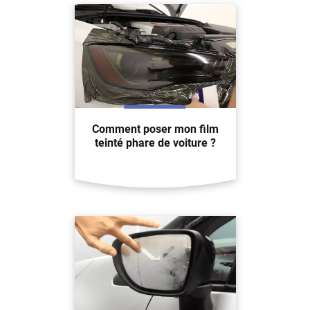
Comment poser mon film
teinté phare de voiture ?