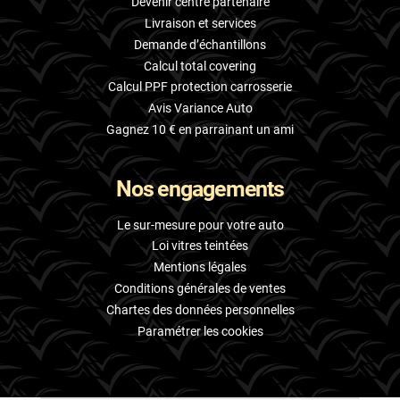
Devenir centre partenaire
Livraison et services
Demande d’échantillons
Calcul total covering
Calcul PPF protection carrosserie
Avis Variance Auto
Gagnez 10 € en parrainant un ami
Nos engagements
Le sur-mesure pour votre auto
Loi vitres teintées
Mentions légales
Conditions générales de ventes
Chartes des données personnelles
Paramétrer les cookies