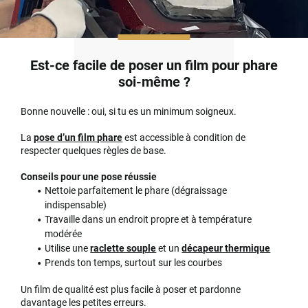
Est-ce facile de poser un film pour phare
soi-même ?
Bonne nouvelle : oui, si tu es un minimum soigneux.
La
pose d’un film phare
est accessible à condition de
respecter quelques règles de base.
Conseils pour une pose réussie
Nettoie parfaitement le phare (dégraissage
indispensable)
Travaille dans un endroit propre et à température
modérée
Utilise une
raclette souple
et un
décapeur thermique
Prends ton temps, surtout sur les courbes
Un film de qualité est plus facile à poser et pardonne
davantage les petites erreurs.