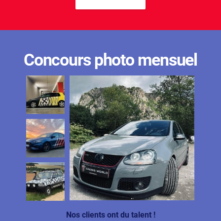
Concours photo mensuel
Nos clients ont du talent !