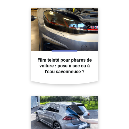
Film teinté pour phares de
voiture : pose à sec ou à
l’eau savonneuse ?