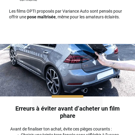
Les films OPTI proposés par Variance Auto sont pensés pour
offrir une
pose maîtrisée
, même pour les amateurs éclairés.
Erreurs à éviter avant d’acheter un film
phare
Avant de finaliser ton achat, évite ces pièges courants :
Choisir une teinte trop foncée sans réfléchir à l’usage