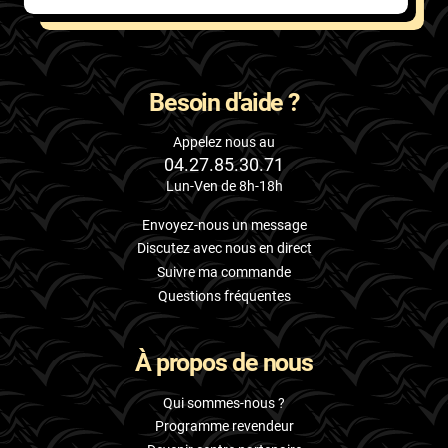
Besoin d'aide ?
Appelez nous au
04.27.85.30.71
Lun-Ven de 8h-18h
Envoyez-nous un message
Discutez avec nous en direct
Suivre ma commande
Questions fréquentes
À propos de nous
Qui sommes-nous ?
Programme revendeur