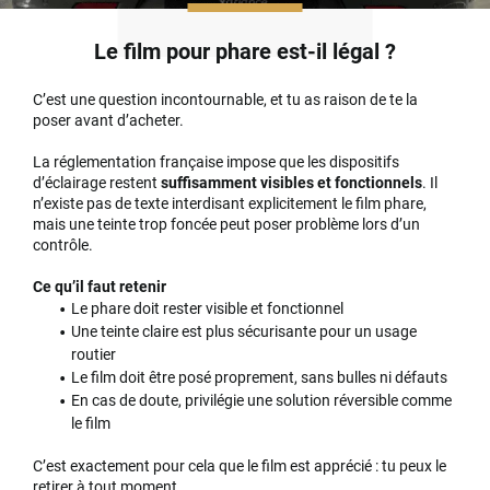
Le film pour phare est-il légal ?
C’est une question incontournable, et tu as raison de te la
poser avant d’acheter.
La réglementation française impose que les dispositifs
d’éclairage restent
suffisamment visibles et fonctionnels
. Il
n’existe pas de texte interdisant explicitement le film phare,
mais une teinte trop foncée peut poser problème lors d’un
contrôle.
Ce qu’il faut retenir
Le phare doit rester visible et fonctionnel
Une teinte claire est plus sécurisante pour un usage
routier
Le film doit être posé proprement, sans bulles ni défauts
En cas de doute, privilégie une solution réversible comme
le film
C’est exactement pour cela que le film est apprécié : tu peux le
retirer à tout moment.