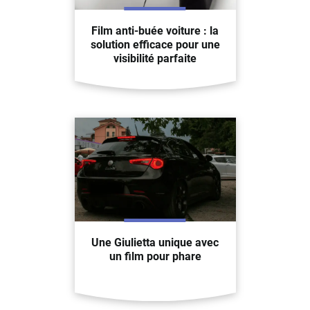
Film anti-buée voiture : la
solution efficace pour une
visibilité parfaite
Une Giulietta unique avec
un film pour phare