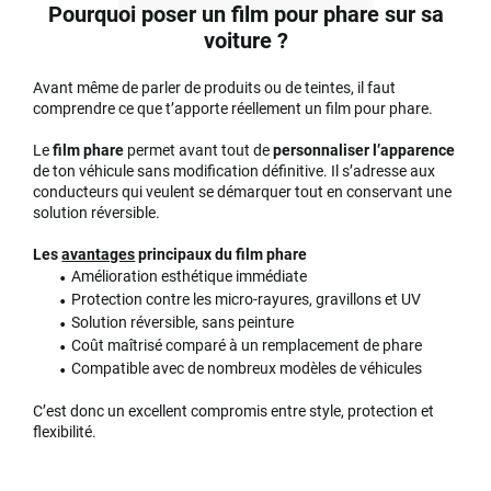
Pourquoi poser un film pour phare sur sa
voiture ?
Avant même de parler de produits ou de teintes, il faut
comprendre ce que t’apporte réellement un film pour phare.
Le
film phare
permet avant tout de
personnaliser l’apparence
de ton véhicule sans modification définitive. Il s’adresse aux
conducteurs qui veulent se démarquer tout en conservant une
solution réversible.
Les
avantages
principaux du film phare
Amélioration esthétique immédiate
Protection contre les micro-rayures, gravillons et UV
Solution réversible, sans peinture
Coût maîtrisé comparé à un remplacement de phare
Compatible avec de nombreux modèles de véhicules
C’est donc un excellent compromis entre style, protection et
flexibilité.