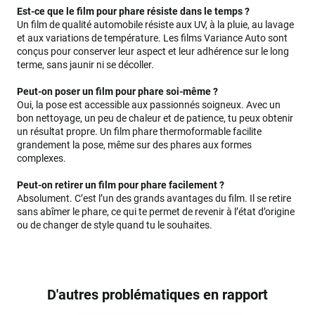
Est-ce que le film pour phare résiste dans le temps ?
Un film de qualité automobile résiste aux UV, à la pluie, au lavage
et aux variations de température. Les films Variance Auto sont
conçus pour conserver leur aspect et leur adhérence sur le long
terme, sans jaunir ni se décoller.
Peut-on poser un film pour phare soi-même ?
Oui, la pose est accessible aux passionnés soigneux. Avec un
bon nettoyage, un peu de chaleur et de patience, tu peux obtenir
un résultat propre. Un film phare thermoformable facilite
grandement la pose, même sur des phares aux formes
complexes.
Peut-on retirer un film pour phare facilement ?
Absolument. C’est l’un des grands avantages du film. Il se retire
sans abîmer le phare, ce qui te permet de revenir à l’état d’origine
ou de changer de style quand tu le souhaites.
D'autres problématiques en rapport