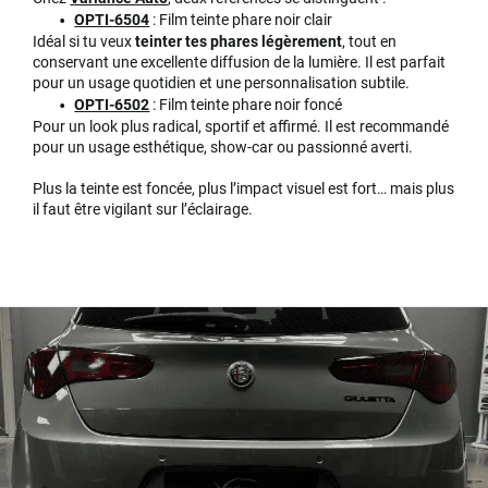
OPTI-6504
: Film teinte phare noir clair
Idéal si tu veux
teinter tes phares légèrement
, tout en
conservant une excellente diffusion de la lumière. Il est parfait
pour un usage quotidien et une personnalisation subtile.
OPTI-6502
: Film teinte phare noir foncé
Pour un look plus radical, sportif et affirmé. Il est recommandé
pour un usage esthétique, show-car ou passionné averti.
Plus la teinte est foncée, plus l’impact visuel est fort… mais plus
il faut être vigilant sur l’éclairage.