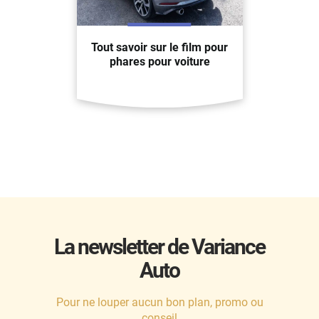
Tout savoir sur le film pour
phares pour voiture
La newsletter de Variance
Auto
Pour ne louper aucun bon plan, promo ou
conseil