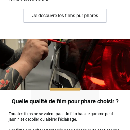
Je découvre les films pur phares
Quelle qualité de film pour phare choisir ?
Tous les films ne se valent pas. Un film bas de gamme peut
jaunir, se décoller ou altérer l’éclairage.