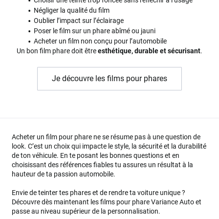
Négliger la qualité du film
Oublier l’impact sur l’éclairage
Poser le film sur un phare abîmé ou jauni
Acheter un film non conçu pour l’automobile
Un bon film phare doit être
esthétique, durable et sécurisant
.
Je découvre les films pour phares
Acheter un film pour phare ne se résume pas à une question de
look. C’est un choix qui impacte le style, la sécurité et la durabilité
de ton véhicule. En te posant les bonnes questions et en
choisissant des références fiables tu assures un résultat à la
hauteur de ta passion automobile.
Envie de teinter tes phares et de rendre ta voiture unique ?
Découvre dès maintenant les films pour phare Variance Auto et
passe au niveau supérieur de la personnalisation.