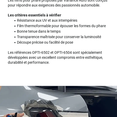
Les films pour phare proposés par Variance Auto sont conçus
pour répondre aux exigences des passionnés automobile.
Les critères essentiels à vérifier
Résistance aux UV et aux intempéries
Film thermoformable pour épouser les formes du phare
Bonne tenue dans le temps
Transparence maîtrisée pour conserver la luminosité
Découpe précise ou facilité de pose
Les références OPTI-6502 et OPTI-6504 sont spécialement
développées avec un excellent compromis entre esthétique,
durabilité et performance.