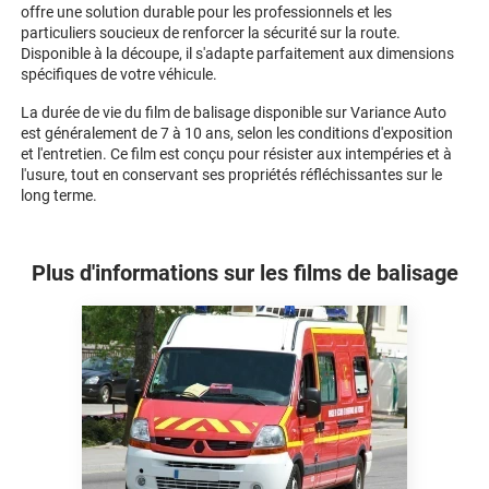
offre une solution durable pour les professionnels et les
particuliers soucieux de renforcer la sécurité sur la route.
Disponible à la découpe, il s'adapte parfaitement aux dimensions
spécifiques de votre véhicule.
La durée de vie du film de balisage disponible sur Variance Auto
est généralement de 7 à 10 ans, selon les conditions d'exposition
et l'entretien. Ce film est conçu pour résister aux intempéries et à
l'usure, tout en conservant ses propriétés réfléchissantes sur le
long terme.
Plus d'informations sur les films de balisage