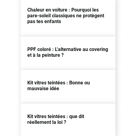
Chaleur en voiture : Pourquoi les
pare-soleil classiques ne protègent
pas tes enfants
PPF coloré : L'alternative au covering
et à la peinture ?
Kit vitres teintées : Bonne ou
mauvaise idée
Kit vitres teintées : que dit
réellement la loi ?