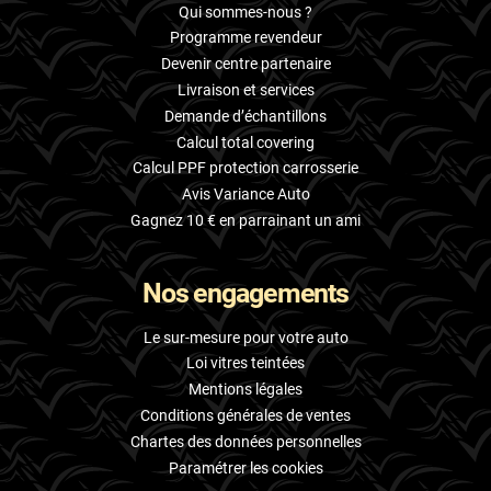
Qui sommes-nous ?
Programme revendeur
Devenir centre partenaire
Livraison et services
Demande d’échantillons
Calcul total covering
Calcul PPF protection carrosserie
Avis Variance Auto
Gagnez 10 € en parrainant un ami
Nos engagements
Le sur-mesure pour votre auto
Loi vitres teintées
Mentions légales
Conditions générales de ventes
Chartes des données personnelles
Paramétrer les cookies