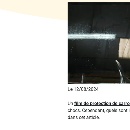
Le 12/08/2024
Un
film de protection de carr
chocs. Cependant, quels sont l
dans cet article.