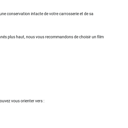
ne conservation intacte de votre carrosserie et de sa
tionnés plus haut, nous vous recommandons de choisir un film
ouvez vous orienter vers :