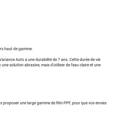
ors haut de gamme.
ariance Auto a une durabilité de 7 ans. Cette durée de vie
ne solution abrasive, mais d'utiliser de l'eau claire et une
ous proposer une large gamme de film PPF, pour que vos envies