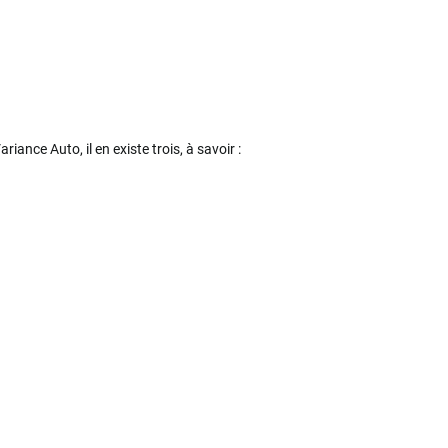
iance Auto, il en existe trois, à savoir :