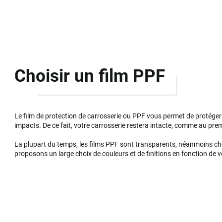
Choisir un film PPF
Le film de protection de carrosserie ou PPF vous permet de protéger 
impacts. De ce fait, votre carrosserie restera intacte, comme au prem
La plupart du temps, les films PPF sont transparents, néanmoins c
proposons un large choix de couleurs et de finitions en fonction de v