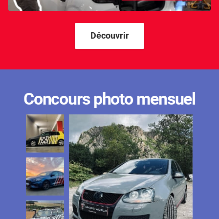
Découvrir
Concours photo mensuel