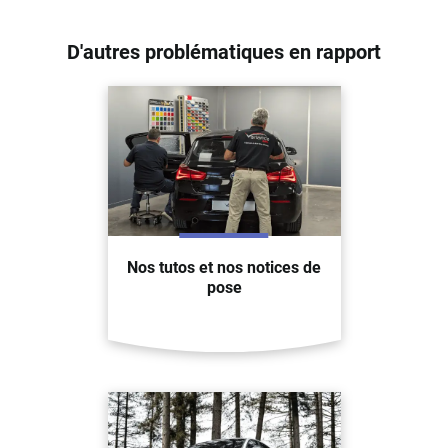
D'autres problématiques en rapport
Nos tutos et nos notices de
pose