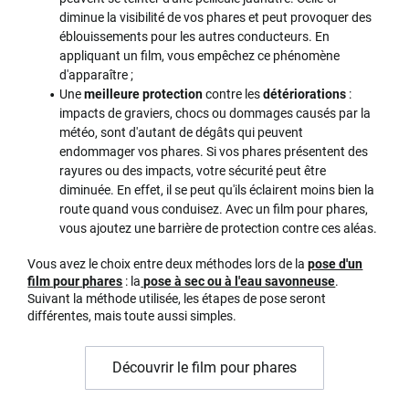
diminue la visibilité de vos phares et peut provoquer des
éblouissements pour les autres conducteurs. En
appliquant un film, vous empêchez ce phénomène
d'apparaître ;
Une
meilleure protection
contre les
détériorations
:
impacts de graviers, chocs ou dommages causés par la
météo, sont d'autant de dégâts qui peuvent
endommager vos phares. Si vos phares présentent des
rayures ou des impacts, votre sécurité peut être
diminuée. En effet, il se peut qu'ils éclairent moins bien la
route quand vous conduisez. Avec un film pour phares,
vous ajoutez une barrière de protection contre ces aléas.
Vous avez le choix entre deux méthodes lors de la
pose d'un
film pour phares
: la
pose à sec ou à l'eau savonneuse
.
Suivant la méthode utilisée, les étapes de pose seront
différentes, mais toute aussi simples.
Découvrir le film pour phares