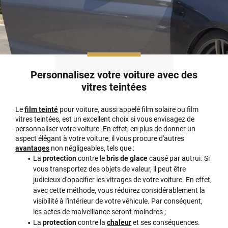
Personnalisez votre voiture avec des
vitres teintées
Le
film teinté
pour voiture, aussi appelé film solaire ou film
vitres teintées, est un excellent choix si vous envisagez de
personnaliser votre voiture. En effet, en plus de donner un
aspect élégant à votre voiture, il vous procure d'autres
avantages
non négligeables, tels que :
La
protection
contre le
bris de glace
causé par autrui. Si
vous transportez des objets de valeur, il peut être
judicieux d'opacifier les vitrages de votre voiture. En effet,
avec cette méthode, vous réduirez considérablement la
visibilité à l'intérieur de votre véhicule. Par conséquent,
les actes de malveillance seront moindres ;
La
protection
contre la
chaleur
et ses conséquences.