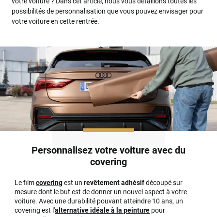
votre voiture ? Dans cet article, nous vous détaillons toutes les
possibilités de personnalisation que vous pouvez envisager pour
votre voiture en cette rentrée.
Personnalisez votre voiture avec du
covering
Le film
covering
est un
revêtement adhésif
découpé sur
mesure dont le but est de donner un nouvel aspect à votre
voiture. Avec une durabilité pouvant atteindre 10 ans, un
covering est l'
alternative idéale à la peinture
pour