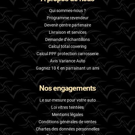
Qui sommes-nous ?
Programme revendeur
Devenir centre partenaire
Livraison et services
Demande d’échantillons
Calcul total covering
Calcul PPF protection carrosserie
Avis Variance Auto
Gagnez 10 € en parrainant un ami
Nos engagements
Le sur-mesure pour votre auto
Loi vitres teintées
Mentions légales
Conditions générales de ventes
Chartes des données personnelles