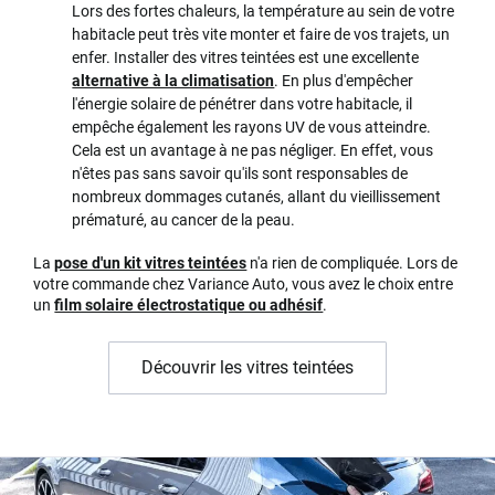
Lors des fortes chaleurs, la température au sein de votre
habitacle peut très vite monter et faire de vos trajets, un
enfer. Installer des vitres teintées est une excellente
alternative à la climatisation
. En plus d'empêcher
l'énergie solaire de pénétrer dans votre habitacle, il
empêche également les rayons UV de vous atteindre.
Cela est un avantage à ne pas négliger. En effet, vous
n'êtes pas sans savoir qu'ils sont responsables de
nombreux dommages cutanés, allant du vieillissement
prématuré, au cancer de la peau.
La
pose d'un kit vitres teintées
n'a rien de compliquée. Lors de
votre commande chez Variance Auto, vous avez le choix entre
un
film solaire électrostatique ou adhésif
.
Découvrir les vitres teintées