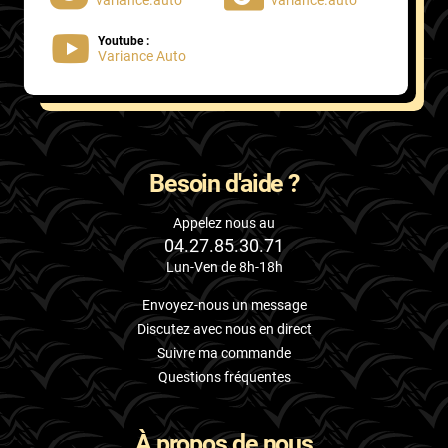
Youtube :
Variance Auto
Besoin d'aide ?
Appelez nous au
04.27.85.30.71
Lun-Ven de 8h-18h
Envoyez-nous un message
Discutez avec nous en direct
Suivre ma commande
Questions fréquentes
À propos de nous