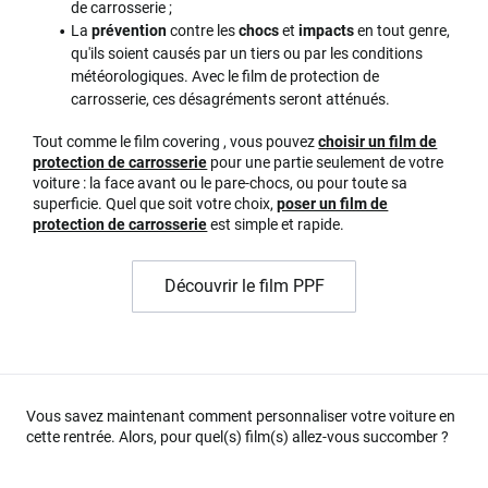
de carrosserie ;
La
prévention
contre les
chocs
et
impacts
en tout genre,
qu'ils soient causés par un tiers ou par les conditions
météorologiques. Avec le film de protection de
carrosserie, ces désagréments seront atténués.
Tout comme le film covering , vous pouvez
choisir un film de
protection de carrosserie
pour une partie seulement de votre
voiture : la face avant ou le pare-chocs, ou pour toute sa
superficie. Quel que soit votre choix,
poser un film de
protection de carrosserie
est simple et rapide.
Découvrir le film PPF
Vous savez maintenant comment personnaliser votre voiture en
cette rentrée. Alors, pour quel(s) film(s) allez-vous succomber ?