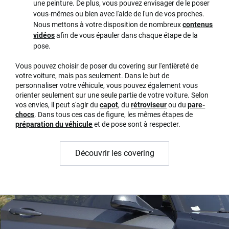
une peinture. De plus, vous pouvez envisager de le poser
vous-mêmes ou bien avec l'aide de l'un de vos proches.
Nous mettons à votre disposition de nombreux
contenus
vidéos
afin de vous épauler dans chaque étape de la
pose.
Vous pouvez choisir de poser du covering sur l'entièreté de
votre voiture, mais pas seulement. Dans le but de
personnaliser votre véhicule, vous pouvez également vous
orienter seulement sur une seule partie de votre voiture. Selon
vos envies, il peut s'agir du
capot
, du
rétroviseur
ou du
pare-
chocs
. Dans tous ces cas de figure, les mêmes étapes de
préparation du véhicule
et de pose sont à respecter.
Découvrir les covering