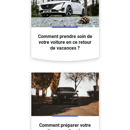
Comment prendre soin de
votre voiture en ce retour
de vacances ?
Comment préparer votre