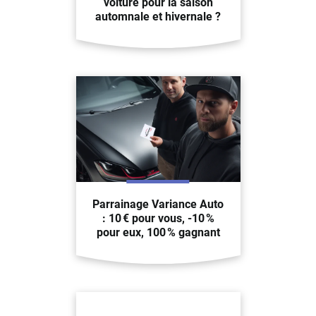
voiture pour la saison
automnale et hivernale ?
Parrainage Variance Auto
: 10 € pour vous, -10 %
pour eux, 100 % gagnant