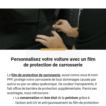
Personnalisez votre voiture avec un film
de protection de carrosserie
Le
film de protection de carrosserie
, aussi connu sous le nom
PPF, protège votre carrosserie de tout dommages causés par
autrui ou par un aléas quelconque. De couleur transparente, il
fait office de barrière de protection supplémentaire. Parmi ses
avantages, nous retrouvons :
La
conservation
en
bon état
de la
peinture
grâce à
l'action anti-UV et anti-jaunissement du film de protection