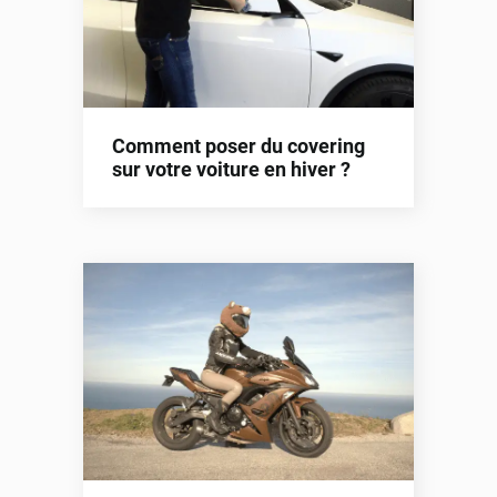
Comment poser du covering
sur votre voiture en hiver ?