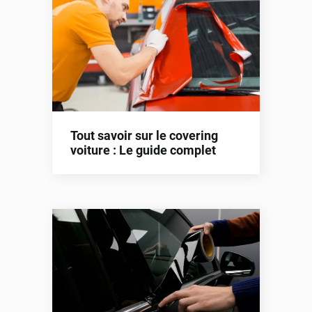
Tout savoir sur le covering
voiture : Le guide complet