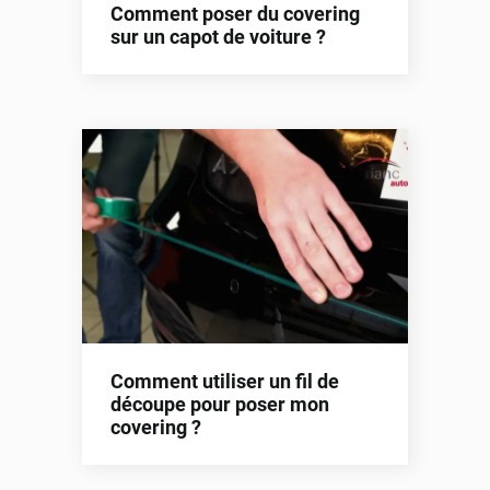
Comment poser du covering
sur un capot de voiture ?
Comment utiliser un fil de
découpe pour poser mon
covering ?