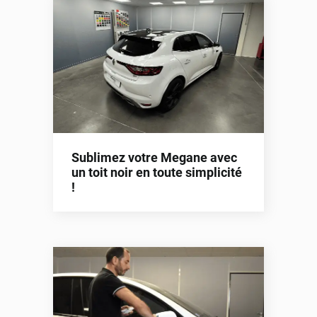
Sublimez votre Megane avec
un toit noir en toute simplicité
!