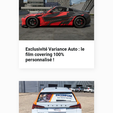
Exclusivité Variance Auto : le
film covering 100%
personnalisé !