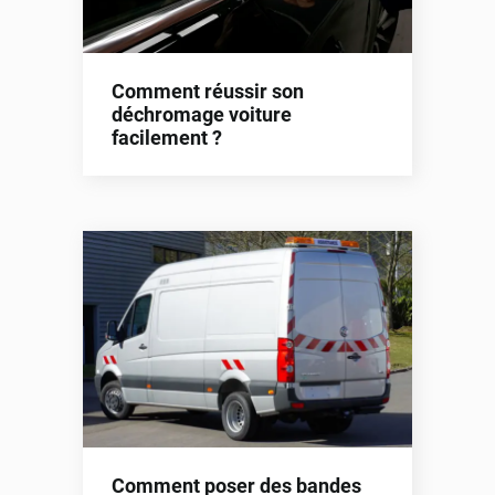
Comment réussir son
déchromage voiture
facilement ?
Comment poser des bandes