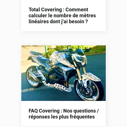
Total Covering : Comment
calculer le nombre de mètres
linéaires dont j'ai besoin ?
FAQ Covering : Nos questions /
réponses les plus fréquentes