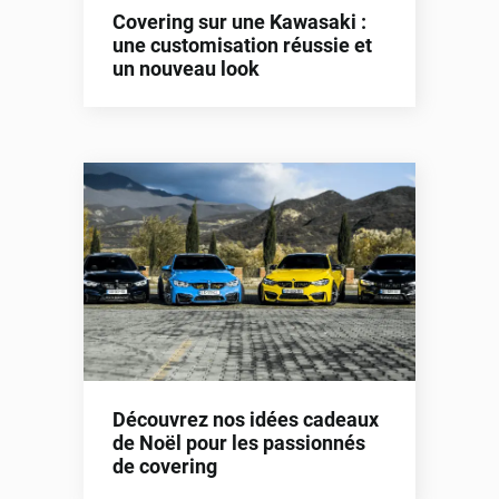
Covering sur une Kawasaki :
une customisation réussie et
un nouveau look
Découvrez nos idées cadeaux
de Noël pour les passionnés
de covering