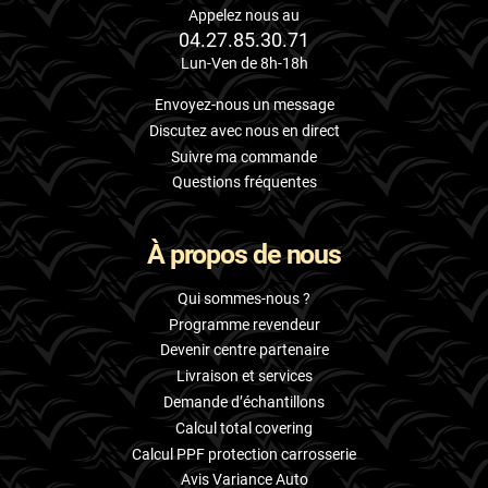
Appelez nous au
04.27.85.30.71
Lun-Ven de 8h-18h
Envoyez-nous un message
Discutez avec nous en direct
Suivre ma commande
Questions fréquentes
À propos de nous
Qui sommes-nous ?
Programme revendeur
Devenir centre partenaire
Livraison et services
Demande d’échantillons
Calcul total covering
Calcul PPF protection carrosserie
Avis Variance Auto