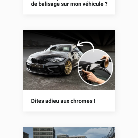
de balisage sur mon véhicule ?
Dites adieu aux chromes !