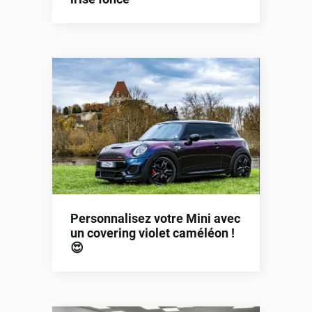
Personnalisez votre Mini avec
un covering violet caméléon !
😍