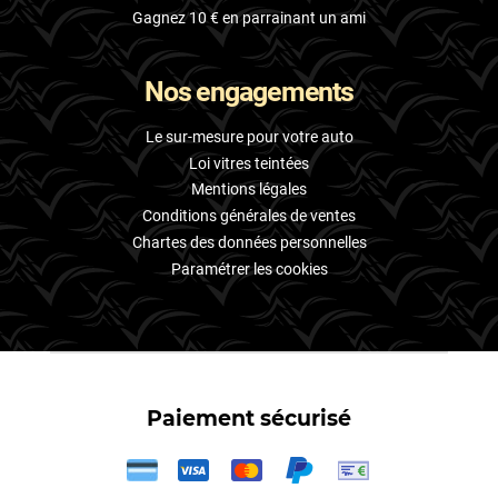
Gagnez 10 € en parrainant un ami
Nos engagements
Le sur-mesure pour votre auto
Loi vitres teintées
Mentions légales
Conditions générales de ventes
Chartes des données personnelles
Paramétrer les cookies
Paiement sécurisé