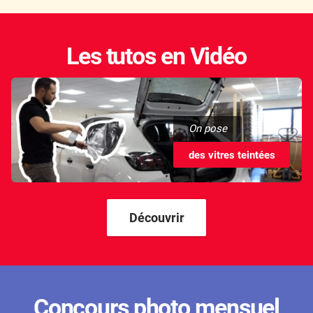
Les tutos en Vidéo
On pose
des vitres teintées
Découvrir
Concours photo mensuel