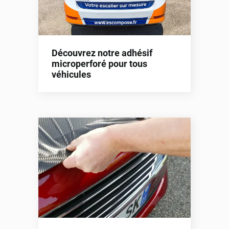
Découvrez notre adhésif
microperforé pour tous
véhicules