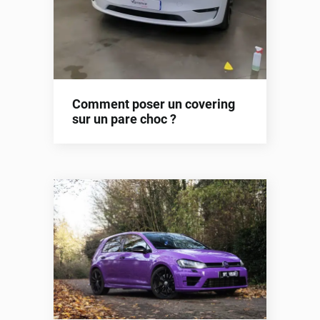
Comment poser un covering
sur un pare choc ?