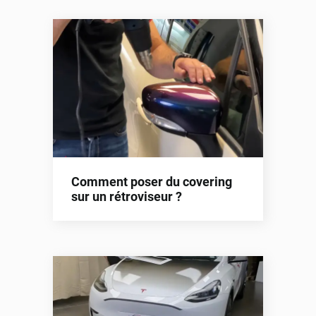
Comment poser du covering
sur un rétroviseur ?