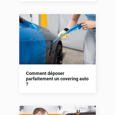
Comment déposer
parfaitement un covering auto
?