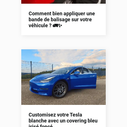
Comment bien appliquer une
bande de balisage sur votre
véhicule ? 🚛✨
Customisez votre Tesla
blanche avec un covering bleu
irisé foncé