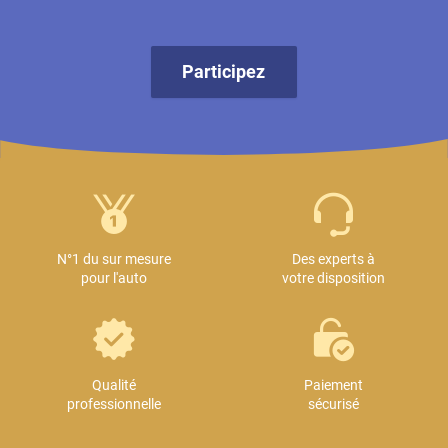
Participez
N°1 du sur mesure
Des experts à
pour l'auto
votre disposition
Qualité
Paiement
professionnelle
sécurisé