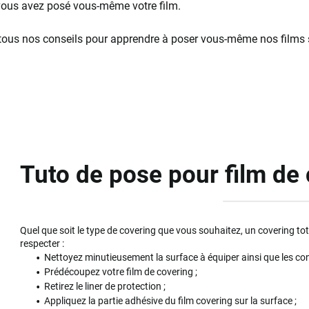
 vous avez posé vous-même votre film.
tous nos conseils pour apprendre à poser vous-même nos films su
Tuto de pose pour film de
Quel que soit le type de covering que vous souhaitez, un covering tot
respecter :
Nettoyez minutieusement la surface à équiper ainsi que les con
Prédécoupez votre film de covering ;
Retirez le liner de protection ;
Appliquez la partie adhésive du film covering sur la surface ;