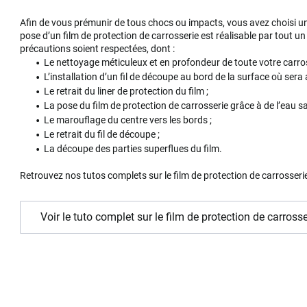
Afin de vous prémunir de tous chocs ou impacts, vous avez choisi un 
pose d’un film de protection de carrosserie est réalisable par tout 
précautions soient respectées, dont :
Le nettoyage méticuleux et en profondeur de toute votre carros
L’installation d’un fil de découpe au bord de la surface où sera a
Le retrait du liner de protection du film ;
La pose du film de protection de carrosserie grâce à de l’eau 
Le marouflage du centre vers les bords ;
Le retrait du fil de découpe ;
La découpe des parties superflues du film.
Retrouvez nos tutos complets sur le film de protection de carrosseri
Voir le tuto complet sur le film de protection de carrosse