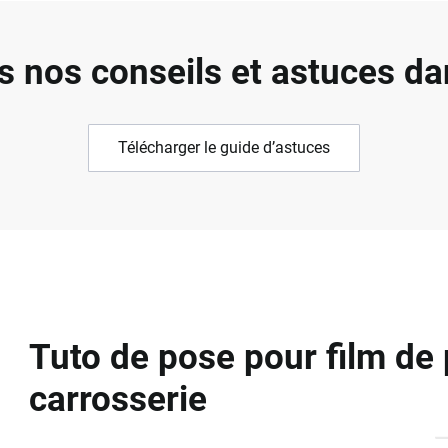
s nos conseils et astuces da
Télécharger le guide d’astuces
Tuto de pose pour film de 
carrosserie