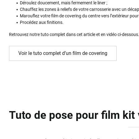
Déroulez doucement, mais fermement le liner ;
Chauffez les zones à reliefs de votre carrosserie avec un déca
Marouflez votre film de covering du centre vers l’extérieur pour 
Procédez aux finitions.
Retrouvez notre tuto complet dans cet article et en vidéo ci-dessous
Voir le tuto complet d’un film de covering
Tuto de pose pour film kit 