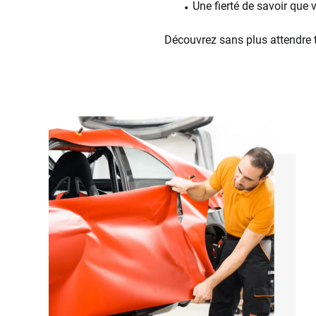
Une fierté de savoir que
Découvrez sans plus attendre 