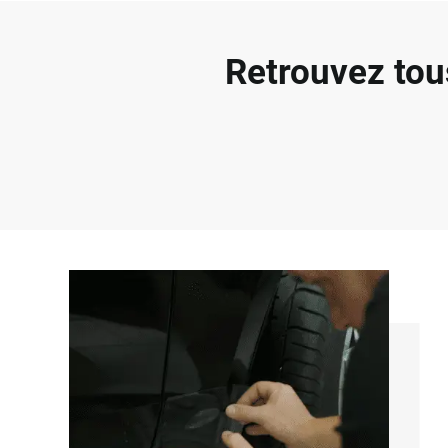
Retrouvez tou