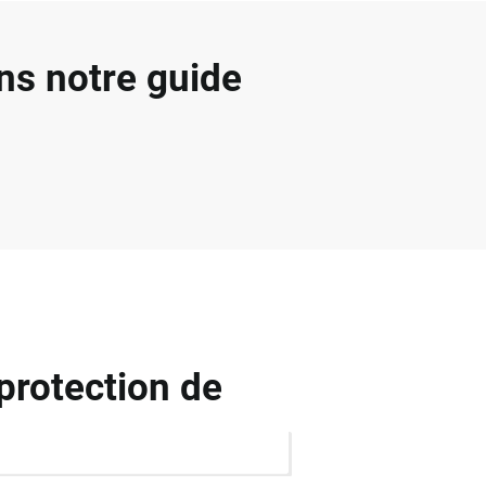
ns notre guide
protection de