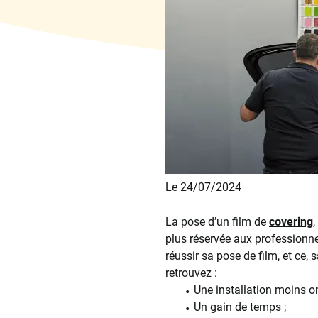
Le 24/07/2024
La pose d’un film de
covering
,
plus réservée aux professionne
réussir sa pose de film, et ce,
retrouvez :
Une installation moins o
Un gain de temps ;