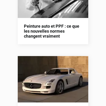
Peinture auto et PPF : ce que
les nouvelles normes
changent vraiment