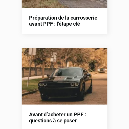
Préparation de la carrosserie
avant PPF : l'étape clé
Avant d’acheter un PPF :
questions à se poser