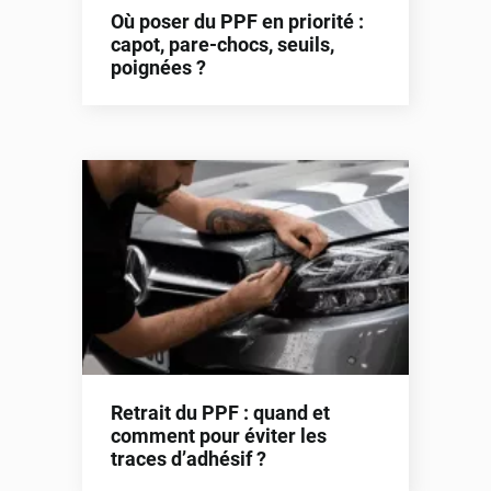
Où poser du PPF en priorité :
capot, pare-chocs, seuils,
poignées ?
Retrait du PPF : quand et
comment pour éviter les
traces d’adhésif ?