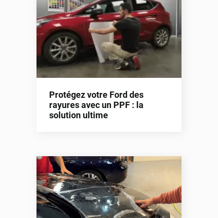
Protégez votre Ford des
rayures avec un PPF : la
solution ultime