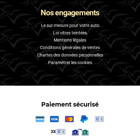
Nos engagements
Le sur-mesure pour votre auto
Loi vitres teintées
Mentions légales
Conditions générales de ventes
Chartes des données personnelles
Paramétrer les cookies
Paiement sécurisé
3X