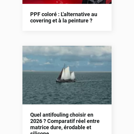
PPF coloré : L'alternative au
covering et à la peinture ?
Quel antifouling choisir en
2026 ? Comparatif réel entre
matrice dure, érodable et
silicone