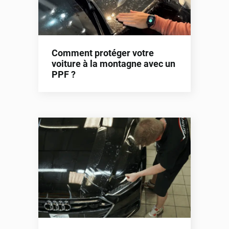
Comment protéger votre
voiture à la montagne avec un
PPF ?