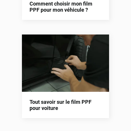
Comment choisir mon film
PPF pour mon véhicule ?
Tout savoir sur le film PPF
pour voiture