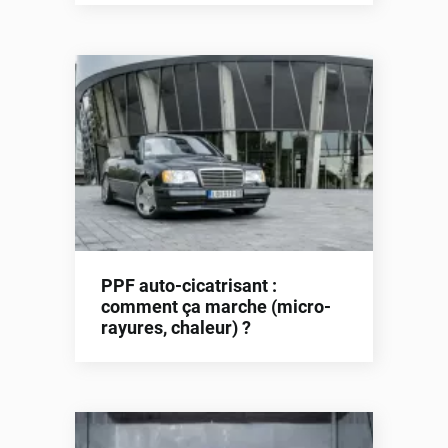
PPF auto-cicatrisant :
comment ça marche (micro-
rayures, chaleur) ?