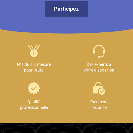
Participez
N°1 du sur mesure
Des experts à
pour l'auto
votre disposition
Qualité
Paiement
professionnelle
sécurisé