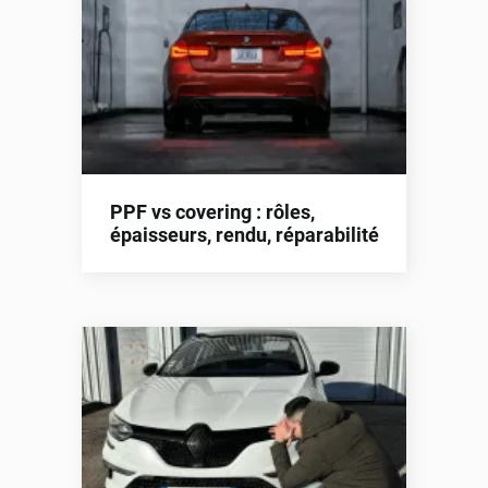
PPF vs covering : rôles,
épaisseurs, rendu, réparabilité