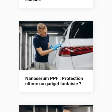
Nanoserum PPF : Protection
ultime ou gadget fantaisie ?