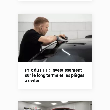
Prix du PPF : investissement
sur le long terme et les pièges
à éviter