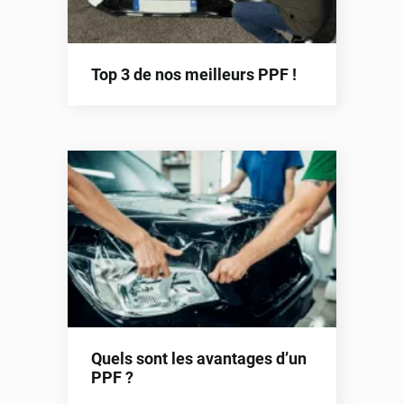
Top 3 de nos meilleurs PPF !
Quels sont les avantages d’un
PPF ?