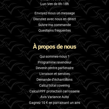
Lun-Ven de 8h-18h
Envoyez-nous un message
Discutez avec nous en direct
Suivre ma commande
Questions fréquentes
À propos de nous
Qui sommes-nous ?
Programme revendeur
Devenir centre partenaire
Livraison et services
Demande d’échantillons
Calcul total covering
Calcul PPF protection carrosserie
Avis Variance Auto
Gagnez 10 € en parrainant un ami