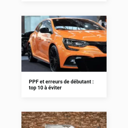
PPF et erreurs de débutant :
top 10 à éviter