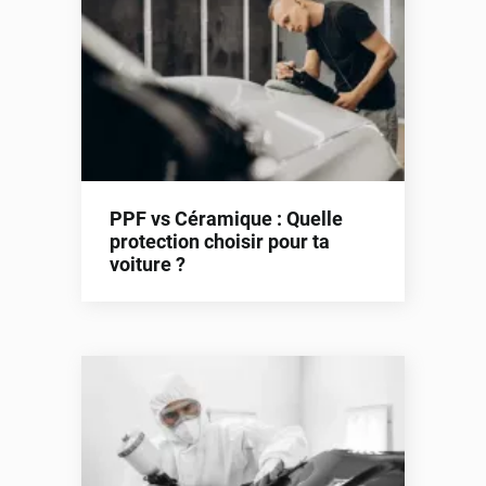
PPF vs Céramique : Quelle
protection choisir pour ta
voiture ?