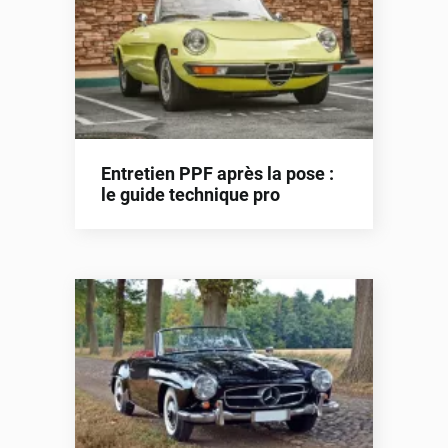
Entretien PPF après la pose :
le guide technique pro