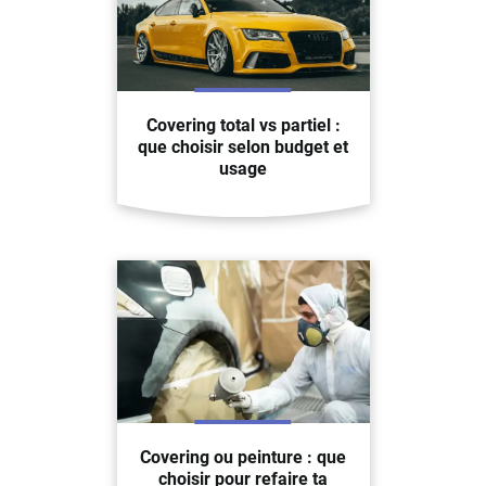
Covering total vs partiel :
que choisir selon budget et
usage
Covering ou peinture : que
choisir pour refaire ta