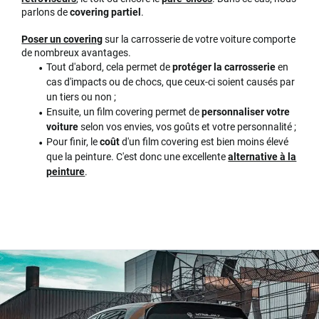
parlons de
covering partiel
.
Poser un covering
sur la carrosserie de votre voiture comporte
de nombreux avantages.
Tout d'abord, cela permet de
protéger la carrosserie
en
cas d'impacts ou de chocs, que ceux-ci soient causés par
un tiers ou non ;
Ensuite, un film covering permet de
personnaliser votre
voiture
selon vos envies, vos goûts et votre personnalité ;
Pour finir, le
coût
d'un film covering est bien moins élevé
que la peinture. C'est donc une excellente
alternative à la
peinture
.