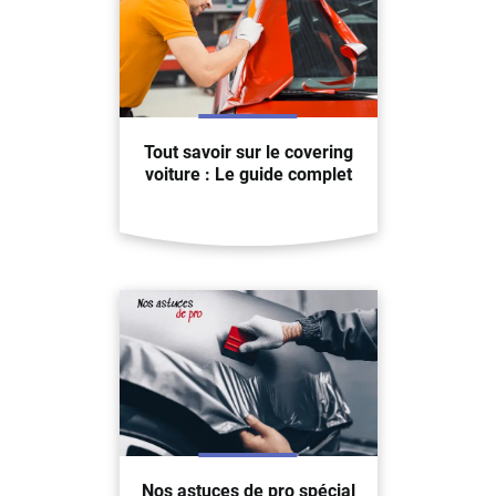
Tout savoir sur le covering
voiture : Le guide complet
Nos astuces de pro spécial