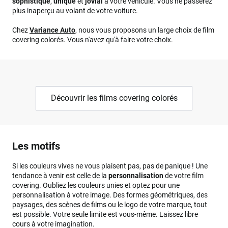
sophistiqué
,
unique
et
jovial
à votre véhicule. Vous ne passerez
plus inaperçu au volant de votre voiture.
Chez
Variance Auto
, nous vous proposons un large choix de film
covering colorés. Vous n'avez qu'à faire votre choix.
Découvrir les films covering colorés
Les motifs
Si les couleurs vives ne vous plaisent pas, pas de panique ! Une
tendance à venir est celle de la
personnalisation
de votre film
covering. Oubliez les couleurs unies et optez pour une
personnalisation à votre image. Des formes géométriques, des
paysages, des scènes de films ou le logo de votre marque, tout
est possible. Votre seule limite est vous-même. Laissez libre
cours à votre imagination.