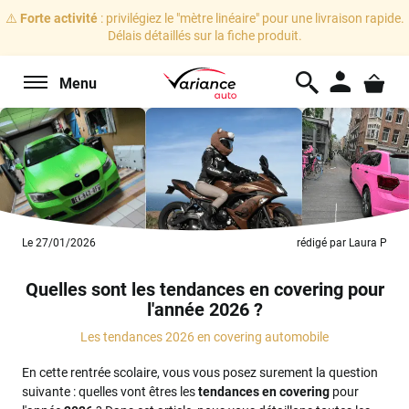
⚠️
Forte activité
: privilégiez le "mètre linéaire" pour une livraison rapide.
Délais détaillés sur la fiche produit.
Menu
Le 27/01/2026
rédigé par Laura P
Quelles sont les tendances en covering pour
l'année 2026 ?
Les tendances 2026 en covering automobile
En cette rentrée scolaire, vous vous posez surement la question
suivante : quelles vont êtres les
tendances en covering
pour