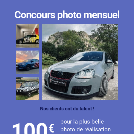
Concours photo mensuel
Nos clients ont du talent !
pour la plus belle
100
€
photo de réalisation