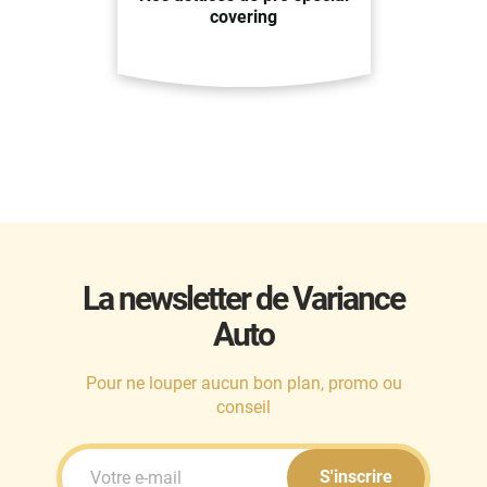
covering
La newsletter de Variance
Auto
Pour ne louper aucun bon plan, promo ou
conseil
S'inscrire