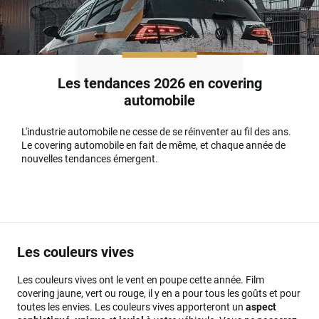
Les tendances 2026 en covering
automobile
L'industrie automobile ne cesse de se réinventer au fil des ans.
Le covering automobile en fait de même, et chaque année de
nouvelles tendances émergent.
Les couleurs vives
Les couleurs vives ont le vent en poupe cette année. Film
covering jaune, vert ou rouge, il y en a pour tous les goûts et pour
toutes les envies. Les couleurs vives apporteront un
aspect