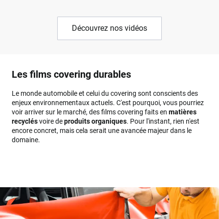
Découvrez nos vidéos
Les films covering durables
Le monde automobile et celui du covering sont conscients des
enjeux environnementaux actuels. C'est pourquoi, vous pourriez
voir arriver sur le marché, des films covering faits en
matières
recyclés
voire de
produits organiques
. Pour l'instant, rien n'est
encore concret, mais cela serait une avancée majeur dans le
domaine.