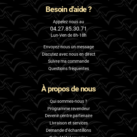
Besoin d'aide ?
Appelez nous au
04.27.85.30.71
Lun-Ven de 8h-18h
Envoyez-nous un message
Discutez avec nous en direct
Suivre ma commande
Questions fréquentes
À propos de nous
Qui sommes-nous ?
Programme revendeur
Devenir centre partenaire
Livraison et services
Demande d’échantillons