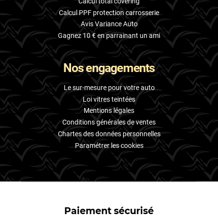
Calcul total covering
Calcul PPF protection carrosserie
Avis Variance Auto
Gagnez 10 € en parrainant un ami
Nos engagements
Le sur-mesure pour votre auto
Loi vitres teintées
Mentions légales
Conditions générales de ventes
Chartes des données personnelles
Paramétrer les cookies
Paiement sécurisé