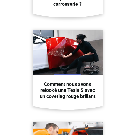
carrosserie ?
Comment nous avons
relooké une Tesla S avec
un covering rouge brillant