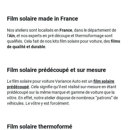
Film solaire made in France
Nos ateliers sont localisés en
France
, dans le département de
l’
Ain
, et nos experts en pré découpe et thermoformage sont
qualifiés. Cela fait de nos kits film solaire pour voiture, des
films
de qualité et durable
.
Film solaire prédécoupé et sur mesure
Le film solaire pour voiture Variance Auto est un
film solaire
prédécoupé
. Cela signifie qu’il est réalisé sur-mesure en étant
prédécoupé sur la même marque et gamme de voiture que la
vôtre. En effet, notre atelier dispose de nombreux “patrons” de
véhicules. Le vôtre y est forcément.
Film solaire thermoformé