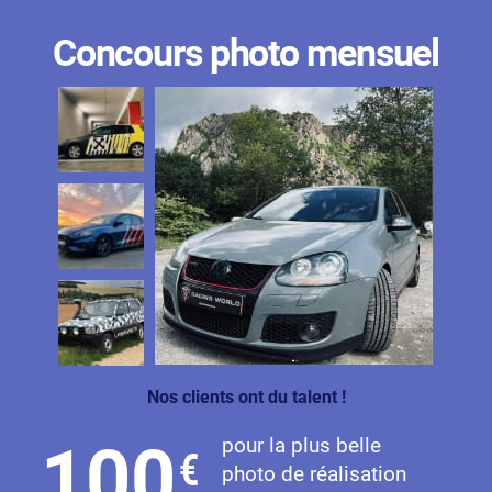
Concours photo mensuel
Nos clients ont du talent !
pour la plus belle
100
€
photo de réalisation