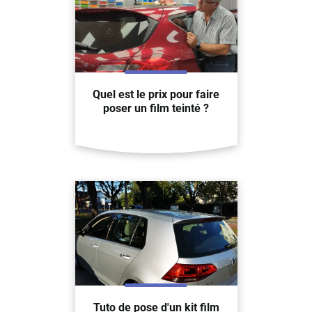
Quel est le prix pour faire
poser un film teinté ?
Tuto de pose d'un kit film