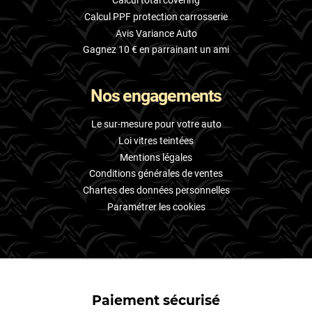
Calcul total covering
Calcul PPF protection carrosserie
Avis Variance Auto
Gagnez 10 € en parrainant un ami
Nos engagements
Le sur-mesure pour votre auto
Loi vitres teintées
Mentions légales
Conditions générales de ventes
Chartes des données personnelles
Paramétrer les cookies
Paiement sécurisé