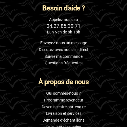
Besoin d'aide ?
Appelez nous au
04.27.85.30.71
Lun-Ven de 8h-18h
Envoyez-nous un message
Discutez avec nous en direct
Suivre ma commande
Questions fréquentes
À propos de nous
Qui sommes-nous ?
Programme revendeur
Devenir centre partenaire
Livraison et services
Demande d’échantillons