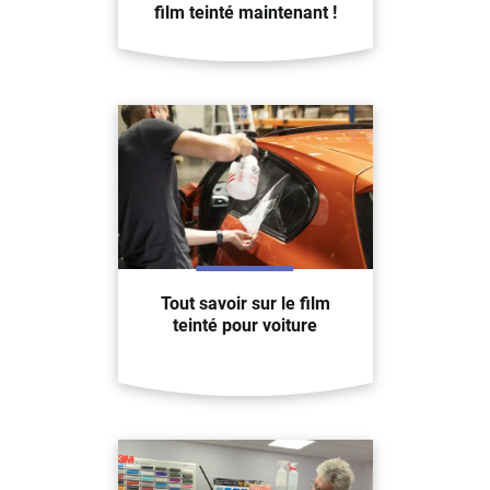
film teinté maintenant !
Tout savoir sur le film
teinté pour voiture