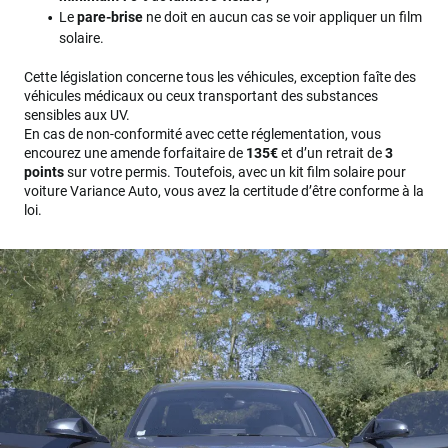
Le
pare-brise
ne doit en aucun cas se voir appliquer un film
solaire.
Cette législation concerne tous les véhicules, exception faîte des
véhicules médicaux ou ceux transportant des substances
sensibles aux UV.
En cas de non-conformité avec cette réglementation, vous
encourez une amende forfaitaire de
135€
et d’un retrait de
3
points
sur votre permis. Toutefois, avec un kit film solaire pour
voiture Variance Auto, vous avez la certitude d’être conforme à la
loi.