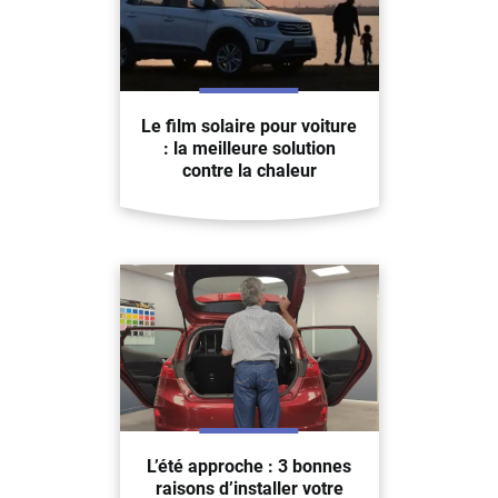
Le film solaire pour voiture
: la meilleure solution
contre la chaleur
L’été approche : 3 bonnes
raisons d’installer votre