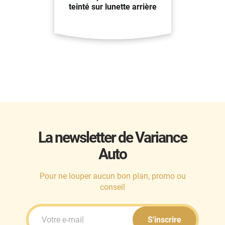
teinté sur lunette arrière
La newsletter de Variance
Auto
Pour ne louper aucun bon plan, promo ou
conseil
S'inscrire