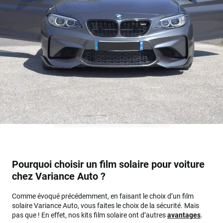
Pourquoi choisir un film solaire pour voiture
chez Variance Auto ?
Comme évoqué précédemment, en faisant le choix d’un film
solaire Variance Auto, vous faites le choix de la sécurité. Mais
pas que ! En effet, nos kits film solaire ont d’autres
avantages
.