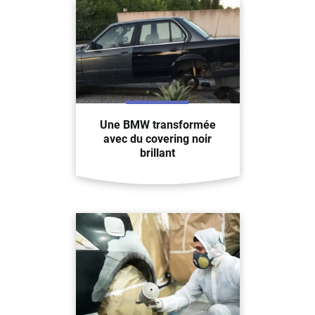
Une BMW transformée
avec du covering noir
brillant