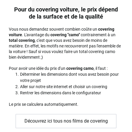
Pour du covering voiture, le prix dépend
de la surface et de la qualité
Vous nous demandez souvent combien coûte un
covering
voiture
. L'avantage du
covering "camo"
contrairement à un
total covering
, c'est que vous avez besoin de moins de
matière. En effet, les motifs ne recouvreront pas l'ensemble de
la voiture ! Sauf si vous voulez faire un total covering camo
bien évidemment ;)
Pour avoir une idée du prix d'un
covering camo
, il faut :
Déterminer les dimensions dont vous avez besoin pour
votre projet
Aller sur notre site internet et choisir un covering
Rentrer les dimensions dans le configurateur
Le prix se calculera automatiquement.
Découvrez ici tous nos films de covering