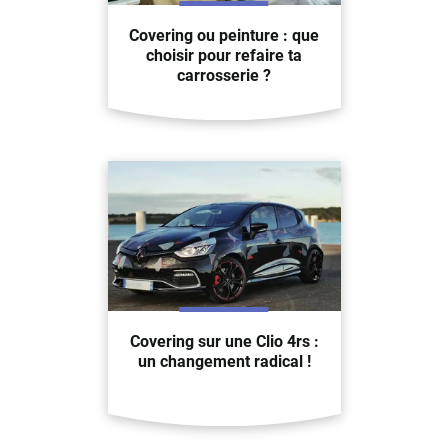
Covering ou peinture : que
choisir pour refaire ta
carrosserie ?
Covering sur une Clio 4rs :
un changement radical !