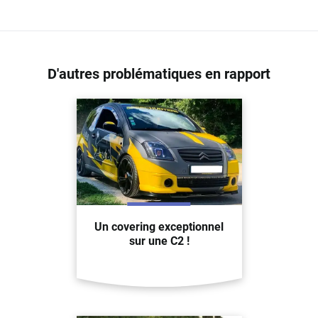
D'autres problématiques en rapport
Un covering exceptionnel
sur une C2 !