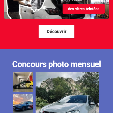
des vitres teintées
Découvrir
Concours photo mensuel