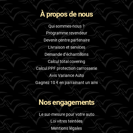
À propos de nous
Qui sommes-nous ?
Programme revendeur
Devenir centre partenaire
Livraison et services
Demande d’échantillons
Calcul total covering
Calcul PPF protection carrosserie
Avis Variance Auto
Gagnez 10 € en parrainant un ami
Nos engagements
Le sur-mesure pour votre auto
Loi vitres teintées
Mentions légales