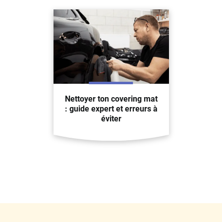
Nettoyer ton covering mat
: guide expert et erreurs à
éviter