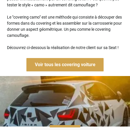
tester le style « camo » autrement dit camouflage ?
Le "covering camo" est une méthode qui consiste à découper des
formes dans du covering et les assembler sur la carrosserie pour
donner un aspect géométrique. Un peu comme le covering
camouflage.
Découvrez ci-dessous la réalisation de notre client sur sa Seat !
Voir tous les covering voiture