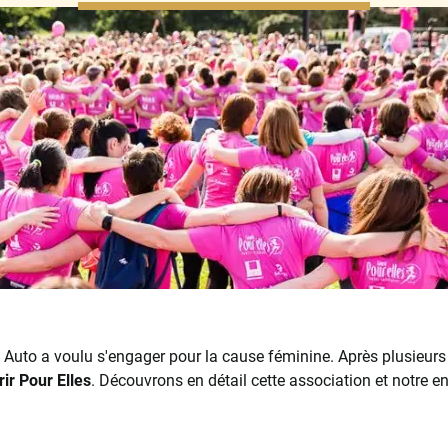
 Auto a voulu s'engager pour la cause féminine. Après plusieurs
ir Pour Elles
. Découvrons en détail cette association et notre 