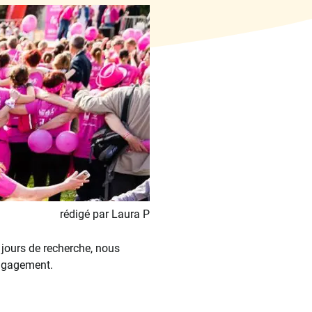
rédigé par Laura P
 jours de recherche, nous
engagement.