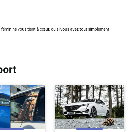
 féminins vous tient à cœur, ou si vous avez tout simplement
port