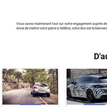
Vous savez maintenant tout sur notre engagement auprès de l'a
envie de mettre votre pierre à l'édifice, votre don est le bienven
D'a