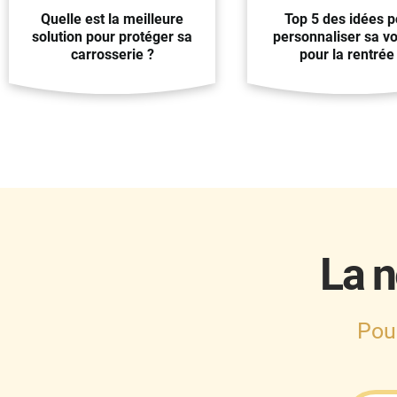
Quelle est la meilleure
Top 5 des idées p
solution pour protéger sa
personnaliser sa vo
carrosserie ?
pour la rentrée 
La n
Pou