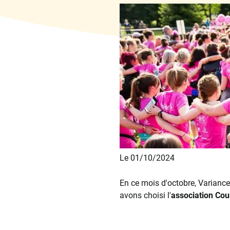
Le 01/10/2024
En ce mois d'octobre, Variance
avons choisi l'
association Cour