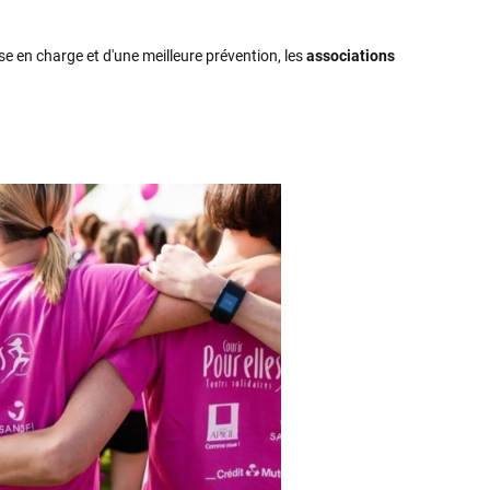
se en charge et d'une meilleure prévention, les
associations