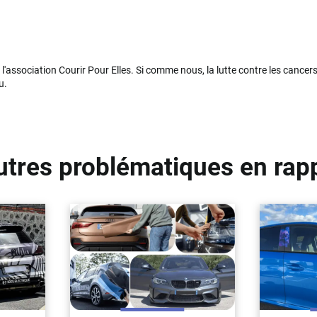
ssociation Courir Pour Elles. Si comme nous, la lutte contre les cancers
u.
utres problématiques en rap