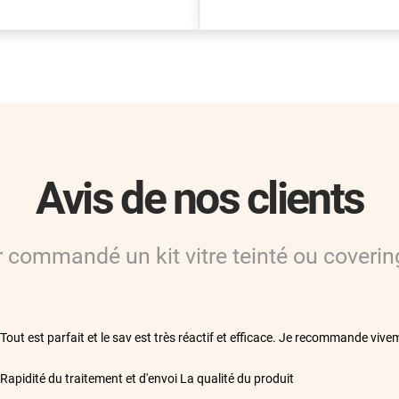
Avis de nos clients
ir commandé
un kit vitre teinté ou coverin
**
Tout est parfait et le sav est très réactif et efficace. Je recommande vive
**
Rapidité du traitement et d'envoi La qualité du produit