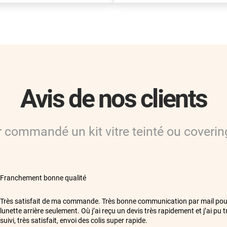
Avis de nos clients
ir commandé
un kit vitre teinté ou coverin
**
Franchement bonne qualité
**
Très satisfait de ma commande. Très bonne communication par mail po
lunette arrière seulement. Où j’ai reçu un devis très rapidement et j’ai pu
suivi, très satisfait, envoi des colis super rapide.