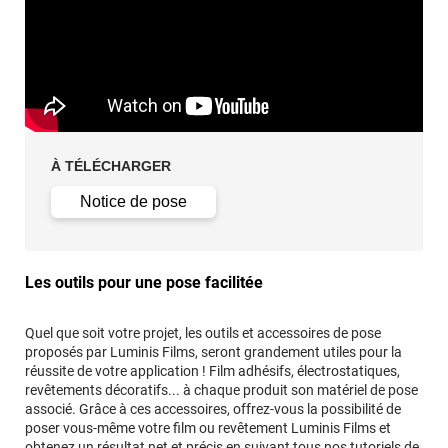
À TÉLÉCHARGER
Notice de pose
Les outils pour une pose facilitée
Quel que soit votre projet, les outils et accessoires de pose
proposés par Luminis Films, seront grandement utiles pour la
réussite de votre application ! Film adhésifs, électrostatiques,
revêtements décoratifs... à chaque produit son matériel de pose
associé. Grâce à ces accessoires, offrez-vous la possibilité de
poser vous-même votre film ou revêtement Luminis Films et
obtenez un résultat net et précis en suivant tous
nos tutoriels de