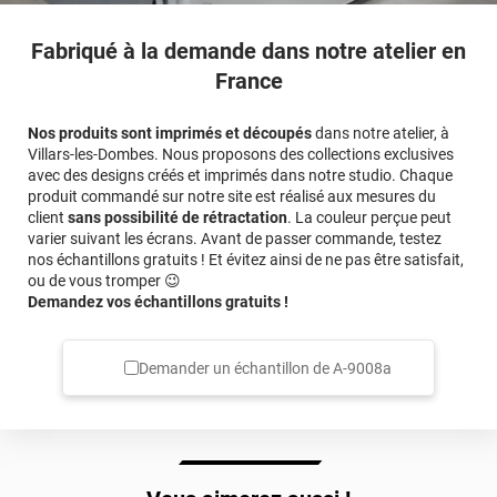
Fabriqué à la demande dans notre atelier en
France
Nos produits sont imprimés et découpés
dans notre atelier, à
Villars-les-Dombes. Nous proposons des collections exclusives
avec des designs créés et imprimés dans notre studio. Chaque
produit commandé sur notre site est réalisé aux mesures du
client
sans possibilité de rétractation
. La couleur perçue peut
varier suivant les écrans. Avant de passer commande, testez
nos échantillons gratuits ! Et évitez ainsi de ne pas être satisfait,
ou de vous tromper 😉
Demandez vos échantillons gratuits !
Demander un échantillon de
A-9008a