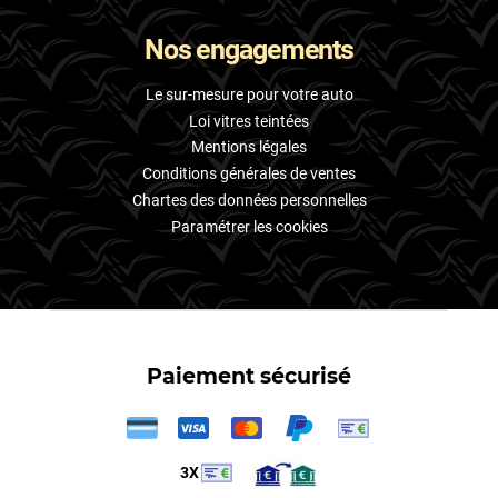
Nos engagements
Le sur-mesure pour votre auto
Loi vitres teintées
Mentions légales
Conditions générales de ventes
Chartes des données personnelles
Paramétrer les cookies
Paiement sécurisé
3X