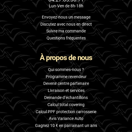
Lun-Ven de 8h-18h
Envoyez-nous un message
Discutez avec nous en direct
Suivre ma commande
Questions fréquentes
À propos de nous
Qui sommes-nous ?
Programme revendeur
Devenir centre partenaire
Livraison et services
Demande d’échantillons
Calcul total covering
Calcul PPF protection carrosserie
Avis Variance Auto
Gagnez 10 € en parrainant un ami