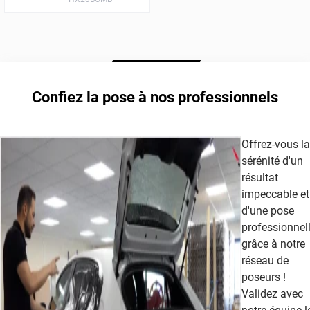
Confiez la pose à nos professionnels
Offrez-vous la
sérénité d'un
résultat
impeccable et
d'une pose
professionnel
grâce à notre
réseau de
poseurs !
Validez avec