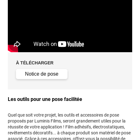
À TÉLÉCHARGER
Notice de pose
Les outils pour une pose facilitée
Quel que soit votre projet, les outils et accessoires de pose
proposés par Luminis Films, seront grandement utiles pour la
réussite de votre application ! Film adhésifs, électrostatiques,
revêtements décoratifs... à chaque produit son matériel de pose
associé. Grâce à ces accessoires, offrez-vous la possibilité de