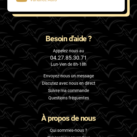
Besoin d'aide ?
Appelez nous au
04.27.85.30.71
Lun-Ven de 8h-18h
Envoyez-nous un message
Discutez avec nous en direct
Suivre ma commande
Questions fréquentes
À propos de nous
Qui sommes-nous ?