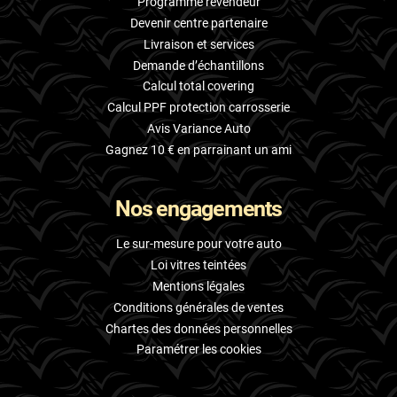
Programme revendeur
Devenir centre partenaire
Livraison et services
Demande d’échantillons
Calcul total covering
Calcul PPF protection carrosserie
Avis Variance Auto
Gagnez 10 € en parrainant un ami
Nos engagements
Le sur-mesure pour votre auto
Loi vitres teintées
Mentions légales
Conditions générales de ventes
Chartes des données personnelles
Paramétrer les cookies