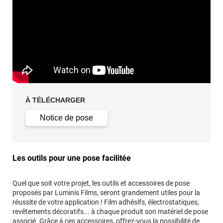
À TÉLÉCHARGER
Notice de pose
Les outils pour une pose facilitée
Quel que soit votre projet, les outils et accessoires de pose
proposés par Luminis Films, seront grandement utiles pour la
réussite de votre application ! Film adhésifs, électrostatiques,
revêtements décoratifs... à chaque produit son matériel de pose
associé. Grâce à ces accessoires, offrez-vous la possibilité de