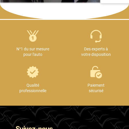
N°1 du sur mesure
Des experts à
pour l'auto
votre disposition
Qualité
Paiement
professionnelle
sécurisé
Suivez-nous