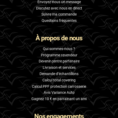
Envoyez-nous un message
Discutez avec nous en direct
Suivre ma commande
Questions fréquentes
À propos de nous
Qui sommes-nous ?
Programme revendeur
Devenir centre partenaire
Livraison et services
Demande d’échantillons
Calcul total covering
Calcul PPF protection carrosserie
Avis Variance Auto
Gagnez 10 € en parrainant un ami
Nos engagements