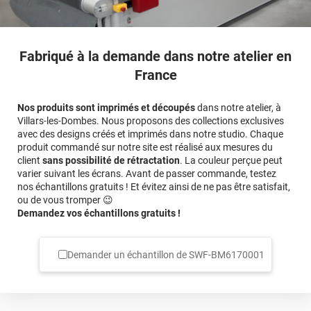
Fabriqué à la demande dans notre atelier en
France
Nos produits sont imprimés et découpés
dans notre atelier, à
Villars-les-Dombes. Nous proposons des collections exclusives
avec des designs créés et imprimés dans notre studio. Chaque
produit commandé sur notre site est réalisé aux mesures du
client
sans possibilité de rétractation
. La couleur perçue peut
varier suivant les écrans. Avant de passer commande, testez
nos échantillons gratuits ! Et évitez ainsi de ne pas être satisfait,
ou de vous tromper 😉
Demandez vos échantillons gratuits !
Demander un échantillon de
SWF-BM6170001