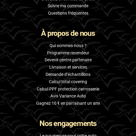
Suivre ma commande
Questions fréquentes
À propos de nous
Qui sommes-nous ?
Programme revendeur
Devenir centre partenaire
Livraison et services
Demande d’échantillons
Calcul total covering
Calcul PPF protection carrosserie
Avis Variance Auto
Gagnez 10 € en parrainant un ami
Nos engagements
Le sur-mesure pour votre auto