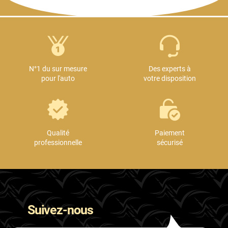
N°1 du sur mesure
Des experts à
pour l'auto
votre disposition
Qualité
Paiement
professionnelle
sécurisé
Suivez-nous