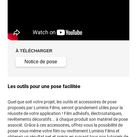
À TÉLÉCHARGER
Notice de pose
Les outils pour une pose facilitée
Quel que soit votre projet, les outils et accessoires de pose
proposés par Luminis Films, seront grandement utiles pour la
réussite de votre application ! Film adhésifs, électrostatiques,
revêtements décoratifs... à chaque produit son matériel de pose
associé. Grâce à ces accessoires, offrez-vous la possibilité de
poser vous-même votre film ou revêtement Luminis Films et
obtenez un résultat net et précis en suivant tous
nos tutoriels de