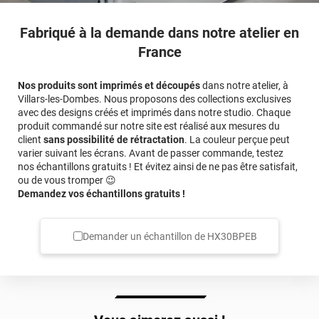
Fabriqué à la demande dans notre atelier en
France
Nos produits sont imprimés et découpés
dans notre atelier, à
Villars-les-Dombes. Nous proposons des collections exclusives
avec des designs créés et imprimés dans notre studio. Chaque
produit commandé sur notre site est réalisé aux mesures du
client
sans possibilité de rétractation
. La couleur perçue peut
varier suivant les écrans. Avant de passer commande, testez
nos échantillons gratuits ! Et évitez ainsi de ne pas être satisfait,
ou de vous tromper 😉
Demandez vos échantillons gratuits !
Demander un échantillon de
HX30BPEB