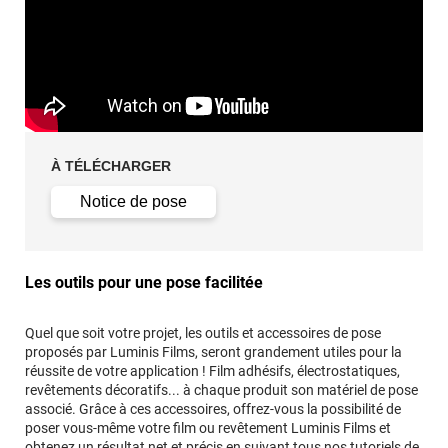
À TÉLÉCHARGER
Notice de pose
Les outils pour une pose facilitée
Quel que soit votre projet, les outils et accessoires de pose
proposés par Luminis Films, seront grandement utiles pour la
réussite de votre application ! Film adhésifs, électrostatiques,
revêtements décoratifs... à chaque produit son matériel de pose
associé. Grâce à ces accessoires, offrez-vous la possibilité de
poser vous-même votre film ou revêtement Luminis Films et
obtenez un résultat net et précis en suivant tous
nos tutoriels de