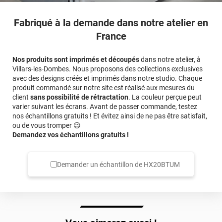
Fabriqué à la demande dans notre atelier en
France
Nos produits sont imprimés et découpés
dans notre atelier, à
Villars-les-Dombes. Nous proposons des collections exclusives
avec des designs créés et imprimés dans notre studio. Chaque
produit commandé sur notre site est réalisé aux mesures du
client
sans possibilité de rétractation
. La couleur perçue peut
varier suivant les écrans. Avant de passer commande, testez
nos échantillons gratuits ! Et évitez ainsi de ne pas être satisfait,
ou de vous tromper 😉
Demandez vos échantillons gratuits !
Demander un échantillon de
HX20BTUM