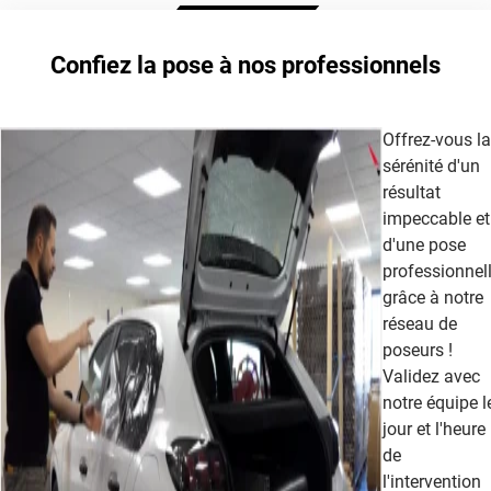
Confiez la pose à nos professionnels
Offrez-vous la
sérénité d'un
résultat
impeccable et
d'une pose
professionnel
grâce à notre
réseau de
poseurs !
Validez avec
notre équipe l
jour et l'heure
de
l'intervention