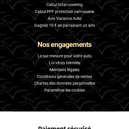
Calcul total covering
Calcul PPF protection carrosserie
Avis Variance Auto
Gagnez 10 € en parrainant un ami
Nos engagements
Le sur-mesure pour votre auto
Loi vitres teintées
Mentions légales
Conditions générales de ventes
Chartes des données personnelles
Paramétrer les cookies
Paiement sécurisé