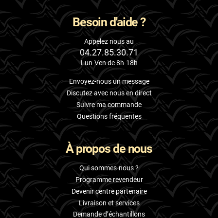
Besoin d'aide ?
Appelez nous au
04.27.85.30.71
Lun-Ven de 8h-18h
Envoyez-nous un message
Discutez avec nous en direct
Suivre ma commande
Questions fréquentes
À propos de nous
Qui sommes-nous ?
Programme revendeur
Devenir centre partenaire
Livraison et services
Demande d’échantillons