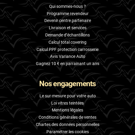
Qui sommes-nous ?
Programme revendeur
Devenir centre partenaire
Livraison et services
Demande d’échantillons
Calcul total covering
Calcul PPF protection carrosserie
Avis Variance Auto
Gagnez 10 € en parrainant un ami
Nos engagements
Le sur-mesure pour votre auto
Loi vitres teintées
Mentions légales
Conditions générales de ventes
Chartes des données personnelles
Paramétrer les cookies