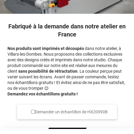
Fabriqué à la demande dans notre atelier en
France
Nos produits sont imprimés et découpés
dans notre atelier, à
Villars-les-Dombes. Nous proposons des collections exclusives
avec des designs créés et imprimés dans notre studio. Chaque
produit commandé sur notre site est réalisé aux mesures du
client
sans possibilité de rétractation
. La couleur perçue peut
varier suivant les écrans. Avant de passer commande, testez
nos échantillons gratuits ! Et évitez ainsi de ne pas être satisfait,
ou de vous tromper 😉
Demandez vos échantillons gratuits !
Demander un échantillon de
HX20990B