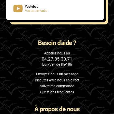
Youtube :
Variance Auto
Besoin d'aide ?
Appelez nous au
04.27.85.30.71
Lun-Ven de 8h-18h
Envoyez-nous un message
Discutez avec nous en direct
Suivre ma commande
Questions fréquentes
À propos de nous