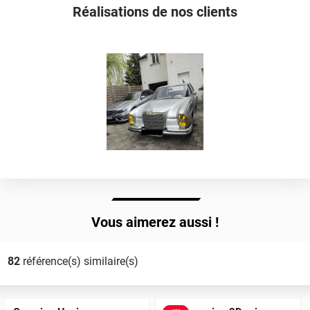
Réalisations de nos clients
Vous aimerez aussi !
82
référence(s) similaire(s)