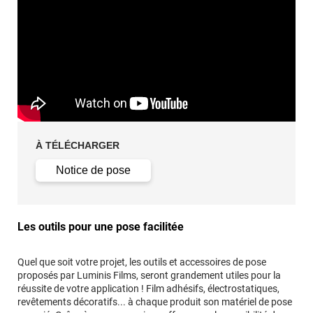
À TÉLÉCHARGER
Notice de pose
Les outils pour une pose facilitée
Quel que soit votre projet, les outils et accessoires de pose
proposés par Luminis Films, seront grandement utiles pour la
réussite de votre application ! Film adhésifs, électrostatiques,
revêtements décoratifs... à chaque produit son matériel de pose