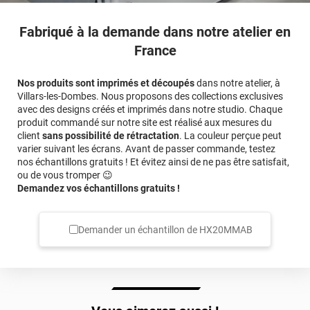
Fabriqué à la demande dans notre atelier en
France
Nos produits sont imprimés et découpés
dans notre atelier, à
Villars-les-Dombes. Nous proposons des collections exclusives
avec des designs créés et imprimés dans notre studio. Chaque
produit commandé sur notre site est réalisé aux mesures du
client
sans possibilité de rétractation
. La couleur perçue peut
varier suivant les écrans. Avant de passer commande, testez
nos échantillons gratuits ! Et évitez ainsi de ne pas être satisfait,
ou de vous tromper 😉
Demandez vos échantillons gratuits !
Demander un échantillon de
HX20MMAB