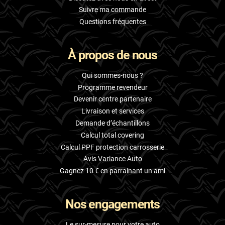
Suivre ma commande
Questions fréquentes
À propos de nous
Qui sommes-nous ?
Programme revendeur
Devenir centre partenaire
Livraison et services
Demande d’échantillons
Calcul total covering
Calcul PPF protection carrosserie
Avis Variance Auto
Gagnez 10 € en parrainant un ami
Nos engagements
Le sur-mesure pour votre auto