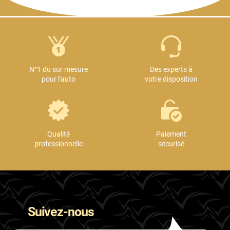
N°1 du sur mesure
Des experts à
pour l'auto
votre disposition
Qualité
Paiement
professionnelle
sécurisé
Suivez-nous