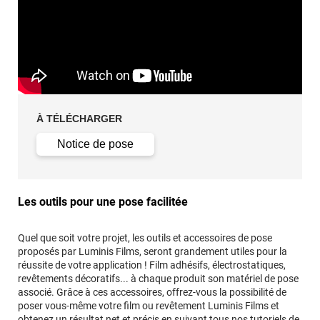
À TÉLÉCHARGER
Notice de pose
Les outils pour une pose facilitée
Quel que soit votre projet, les outils et accessoires de pose
proposés par Luminis Films, seront grandement utiles pour la
réussite de votre application ! Film adhésifs, électrostatiques,
revêtements décoratifs... à chaque produit son matériel de pose
associé. Grâce à ces accessoires, offrez-vous la possibilité de
poser vous-même votre film ou revêtement Luminis Films et
obtenez un résultat net et précis en suivant tous
nos tutoriels de