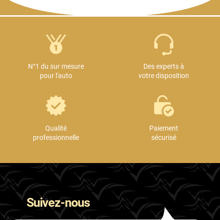
N°1 du sur mesure
Des experts à
pour l'auto
votre disposition
Qualité
Paiement
professionnelle
sécurisé
Suivez-nous