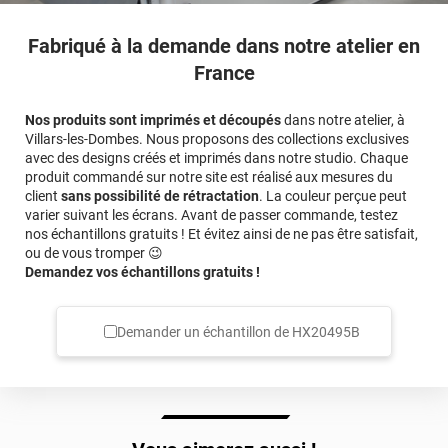
Fabriqué à la demande dans notre atelier en
France
Nos produits sont imprimés et découpés
dans notre atelier, à
Villars-les-Dombes. Nous proposons des collections exclusives
avec des designs créés et imprimés dans notre studio. Chaque
produit commandé sur notre site est réalisé aux mesures du
client
sans possibilité de rétractation
. La couleur perçue peut
varier suivant les écrans. Avant de passer commande, testez
nos échantillons gratuits ! Et évitez ainsi de ne pas être satisfait,
ou de vous tromper 😉
Demandez vos échantillons gratuits !
Demander un échantillon de
HX20495B