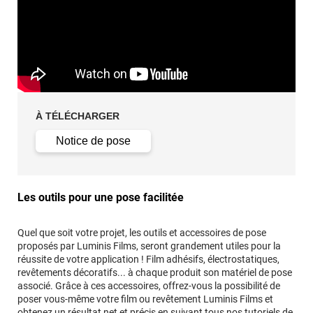
À TÉLÉCHARGER
Notice de pose
Les outils pour une pose facilitée
Quel que soit votre projet, les outils et accessoires de pose
proposés par Luminis Films, seront grandement utiles pour la
réussite de votre application ! Film adhésifs, électrostatiques,
revêtements décoratifs... à chaque produit son matériel de pose
associé. Grâce à ces accessoires, offrez-vous la possibilité de
poser vous-même votre film ou revêtement Luminis Films et
obtenez un résultat net et précis en suivant tous
nos tutoriels de