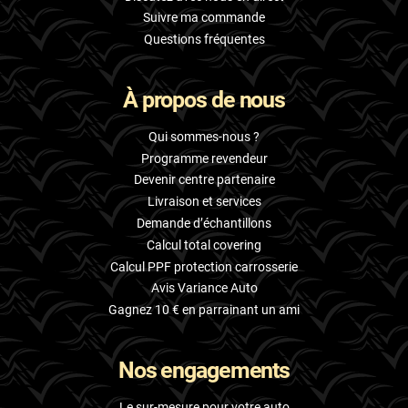
Suivre ma commande
Questions fréquentes
À propos de nous
Qui sommes-nous ?
Programme revendeur
Devenir centre partenaire
Livraison et services
Demande d’échantillons
Calcul total covering
Calcul PPF protection carrosserie
Avis Variance Auto
Gagnez 10 € en parrainant un ami
Nos engagements
Le sur-mesure pour votre auto