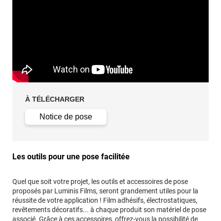
À TÉLÉCHARGER
Notice de pose
Les outils pour une pose facilitée
Quel que soit votre projet, les outils et accessoires de pose
proposés par Luminis Films, seront grandement utiles pour la
réussite de votre application ! Film adhésifs, électrostatiques,
revêtements décoratifs... à chaque produit son matériel de pose
associé. Grâce à ces accessoires, offrez-vous la possibilité de