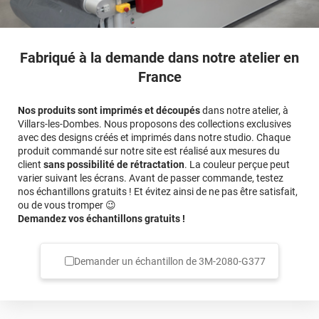
Fabriqué à la demande dans notre atelier en
France
Nos produits sont imprimés et découpés
dans notre atelier, à
Villars-les-Dombes. Nous proposons des collections exclusives
avec des designs créés et imprimés dans notre studio. Chaque
produit commandé sur notre site est réalisé aux mesures du
client
sans possibilité de rétractation
. La couleur perçue peut
varier suivant les écrans. Avant de passer commande, testez
nos échantillons gratuits ! Et évitez ainsi de ne pas être satisfait,
ou de vous tromper 😉
Demandez vos échantillons gratuits !
Demander un échantillon de
3M-2080-G377