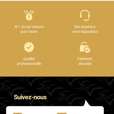
N°1 du sur mesure
Des experts à
pour l'auto
votre disposition
Qualité
Paiement
professionnelle
sécurisé
Suivez-nous