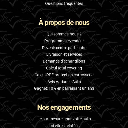
Questions fréquentes
À propos de nous
Qui sommes-nous ?
Programme revendeur
Devenir centre partenaire
Livraison et services
Demande d’échantillons
Calcul total covering
Calcul PPF protection carrosserie
Avis Variance Auto
Gagnez 10 € en parrainant un ami
Nos engagements
Le sur-mesure pour votre auto
Loi vitres teintées