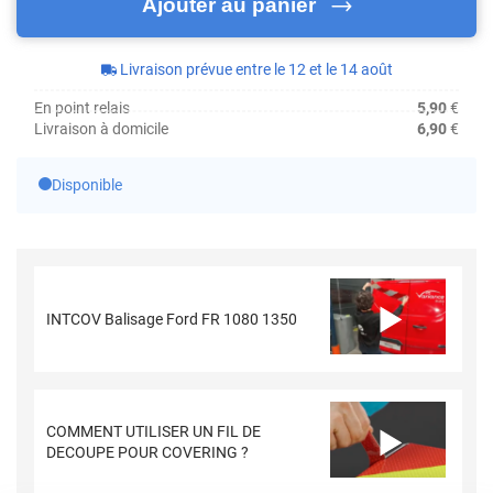
Ajouter au panier
Livraison prévue entre le 12 et le 14 août
En point relais
5,90
€
Livraison à domicile
6,90
€
Disponible
INTCOV Balisage Ford FR 1080 1350
COMMENT UTILISER UN FIL DE
DECOUPE POUR COVERING ?