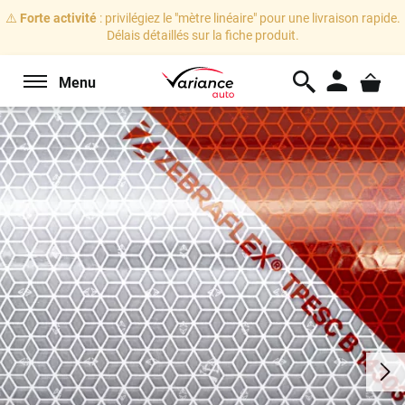
⚠️
Forte activité
: privilégiez le "mètre linéaire" pour une livraison rapide.
Délais détaillés sur la fiche produit.
Menu