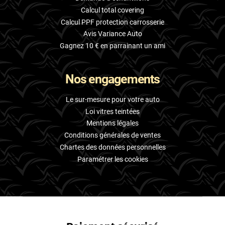
Calcul total covering
Calcul PPF protection carrosserie
Avis Variance Auto
Gagnez 10 € en parrainant un ami
Nos engagements
Le sur-mesure pour votre auto
Loi vitres teintées
Mentions légales
Conditions générales de ventes
Chartes des données personnelles
Paramétrer les cookies