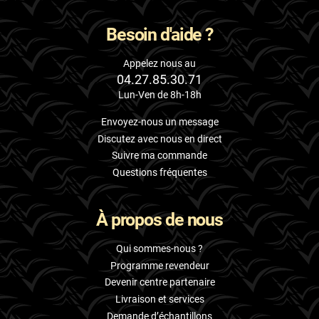
Besoin d'aide ?
Appelez nous au
04.27.85.30.71
Lun-Ven de 8h-18h
Envoyez-nous un message
Discutez avec nous en direct
Suivre ma commande
Questions fréquentes
À propos de nous
Qui sommes-nous ?
Programme revendeur
Devenir centre partenaire
Livraison et services
Demande d’échantillons