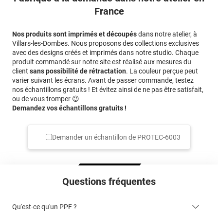
France
Nos produits sont imprimés et découpés
dans notre atelier, à
Villars-les-Dombes. Nous proposons des collections exclusives
avec des designs créés et imprimés dans notre studio. Chaque
produit commandé sur notre site est réalisé aux mesures du
client
sans possibilité de rétractation
. La couleur perçue peut
varier suivant les écrans. Avant de passer commande, testez
nos échantillons gratuits ! Et évitez ainsi de ne pas être satisfait,
ou de vous tromper 😉
Demandez vos échantillons gratuits !
Demander un échantillon de
PROTEC-6003
Questions fréquentes
Qu'est-ce qu'un PPF ?