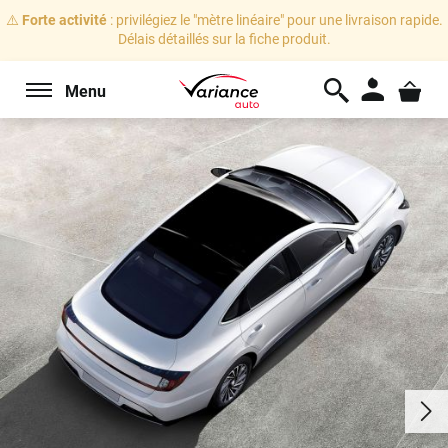
⚠️
Forte activité
: privilégiez le "mètre linéaire" pour une livraison rapide.
Délais détaillés sur la fiche produit.
Menu