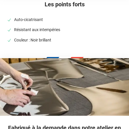
Les points forts
Auto-cicatrisant
Résistant aux intempéries
Couleur : Noir brillant
Fabriqué à la demande dans notre atelier en