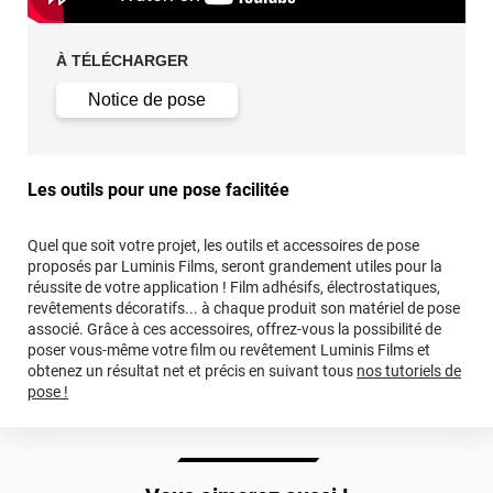
À TÉLÉCHARGER
Notice de pose
Les outils pour une pose facilitée
Quel que soit votre projet, les outils et accessoires de pose
proposés par Luminis Films, seront grandement utiles pour la
réussite de votre application ! Film adhésifs, électrostatiques,
revêtements décoratifs... à chaque produit son matériel de pose
associé. Grâce à ces accessoires, offrez-vous la possibilité de
poser vous-même votre film ou revêtement Luminis Films et
obtenez un résultat net et précis en suivant tous
nos tutoriels de
pose !