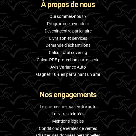
À propos de nous
Qui sommes-nous ?
Programme revendeur
Devenir centre partenaire
Livraison et services
Demande d’échantillons
Calcul total covering
Calcul PPF protection carrosserie
Avis Variance Auto
Gagnez 10 € en parrainant un ami
Nos engagements
Le sur-mesure pour votre auto
Loi vitres teintées
Mentions légales
Conditions générales de ventes
Chartes des données personnelles