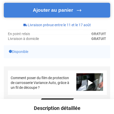
Ajouter au panier
Livraison prévue entre le 11 et le 17 août
En point relais
GRATUIT
Livraison à domicile
GRATUIT
Disponible
Comment poser du film de protection
de carrosserie Variance Auto, grâce à
un fil de découpe ?
Description détaillée