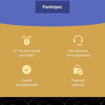
Participez
N°1 du sur mesure
Des experts à
pour l'auto
votre disposition
Qualité
Paiement
professionnelle
sécurisé