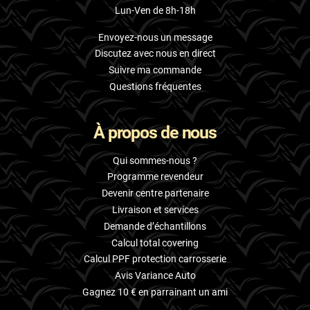
Lun-Ven de 8h-18h
Envoyez-nous un message
Discutez avec nous en direct
Suivre ma commande
Questions fréquentes
À propos de nous
Qui sommes-nous ?
Programme revendeur
Devenir centre partenaire
Livraison et services
Demande d’échantillons
Calcul total covering
Calcul PPF protection carrosserie
Avis Variance Auto
Gagnez 10 € en parrainant un ami