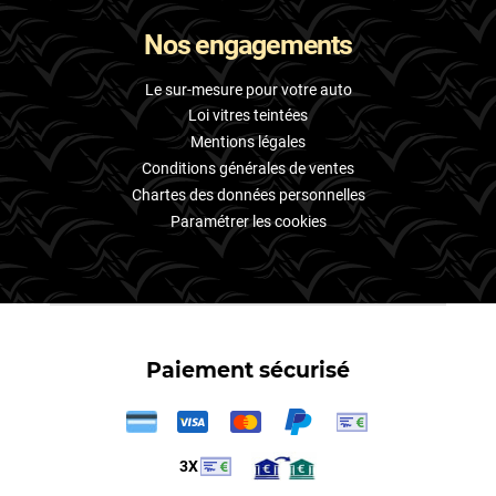
Nos engagements
Le sur-mesure pour votre auto
Loi vitres teintées
Mentions légales
Conditions générales de ventes
Chartes des données personnelles
Paramétrer les cookies
Paiement sécurisé
3X