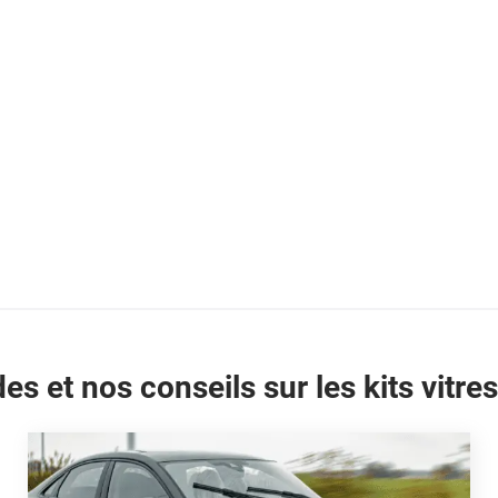
es et nos conseils sur les kits vitres