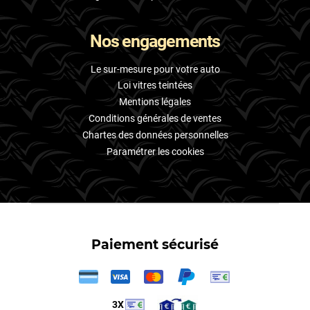
Nos engagements
Le sur-mesure pour votre auto
Loi vitres teintées
Mentions légales
Conditions générales de ventes
Chartes des données personnelles
Paramétrer les cookies
Paiement sécurisé
3X