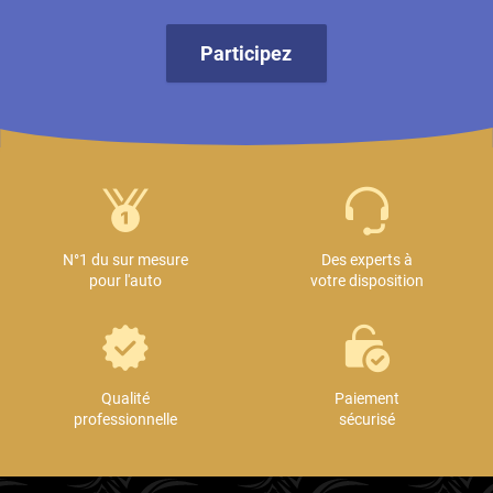
Participez
N°1 du sur mesure
Des experts à
pour l'auto
votre disposition
Qualité
Paiement
professionnelle
sécurisé