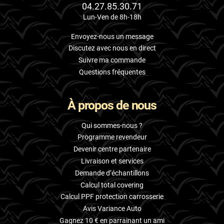
04.27.85.30.71
Lun-Ven de 8h-18h
Envoyez-nous un message
Discutez avec nous en direct
Suivre ma commande
Questions fréquentes
À propos de nous
Qui sommes-nous ?
Programme revendeur
Devenir centre partenaire
Livraison et services
Demande d’échantillons
Calcul total covering
Calcul PPF protection carrosserie
Avis Variance Auto
Gagnez 10 € en parrainant un ami