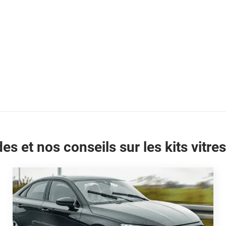
es et nos conseils sur les kits vitres