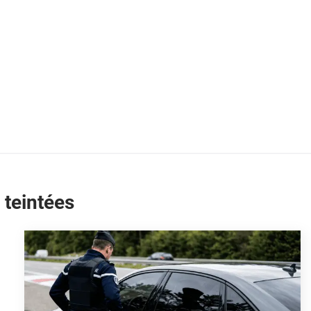
 teintées