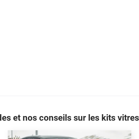
es et nos conseils sur les kits vitres