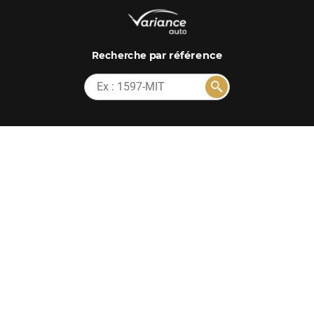
par référence
Recherche