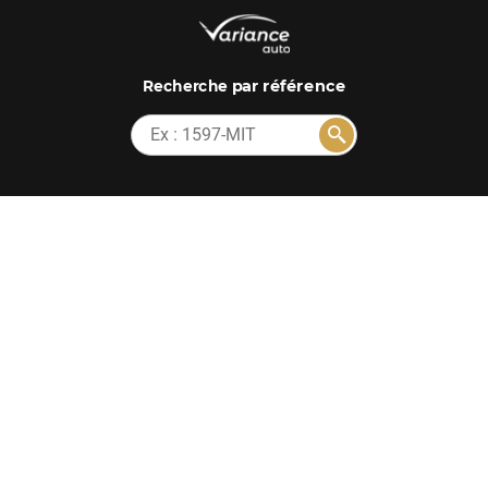
par référence
Recherche