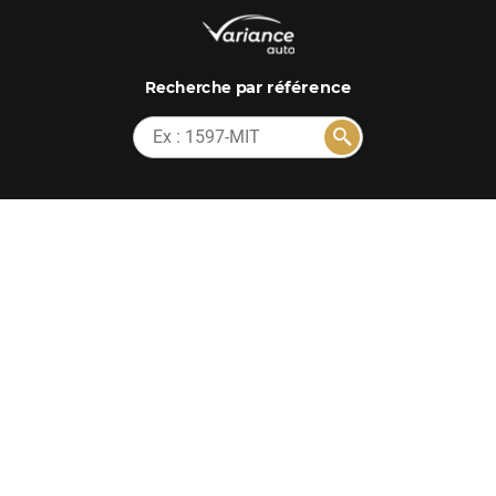
par référence
Recherche