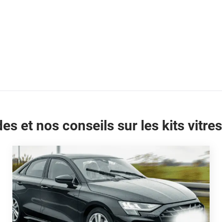
es et nos conseils sur les kits vitres