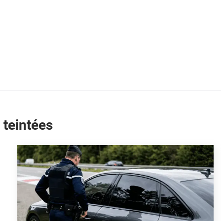
 teintées