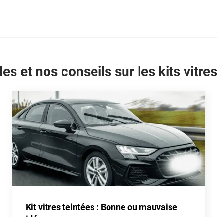
es et nos conseils sur les kits vitres
Kit vitres teintées : Bonne ou mauvaise