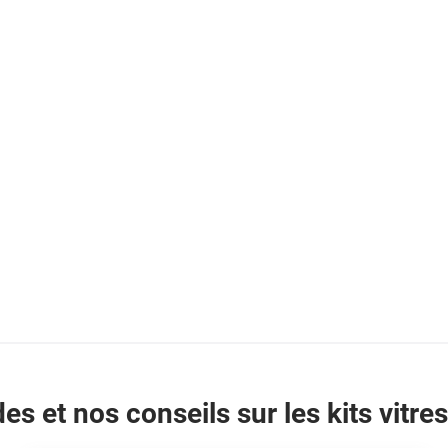
es et nos conseils sur les kits vitres