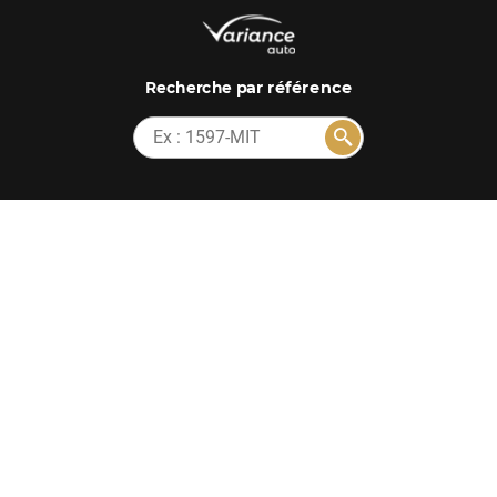
par référence
Recherche