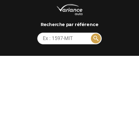
par référence
Recherche