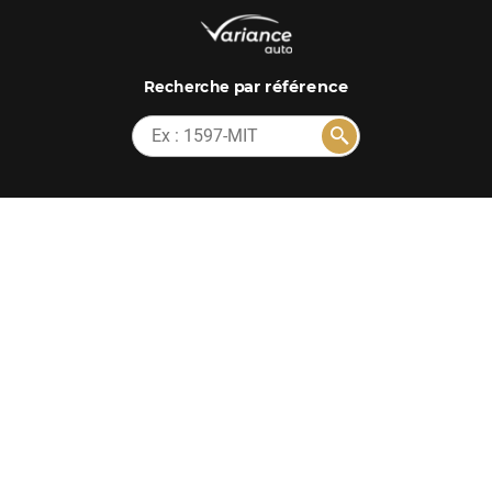
par référence
Recherche