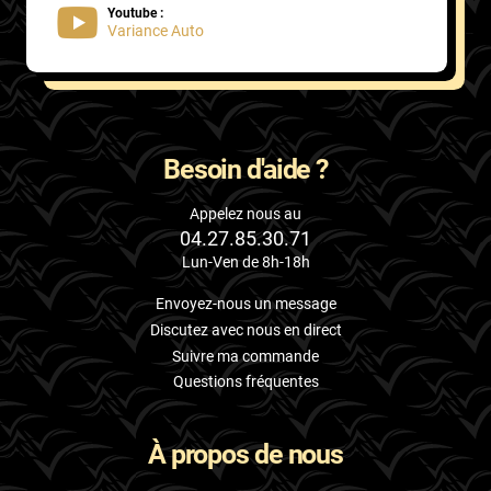
Youtube :
Variance Auto
Besoin d'aide ?
Appelez nous au
04.27.85.30.71
Lun-Ven de 8h-18h
Envoyez-nous un message
Discutez avec nous en direct
Suivre ma commande
Questions fréquentes
À propos de nous