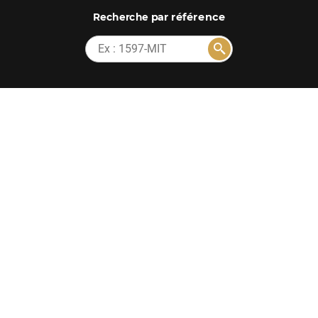
par référence
Recherche