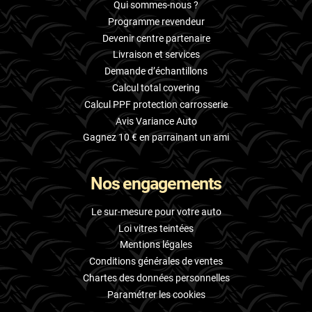
Qui sommes-nous ?
Programme revendeur
Devenir centre partenaire
Livraison et services
Demande d’échantillons
Calcul total covering
Calcul PPF protection carrosserie
Avis Variance Auto
Gagnez 10 € en parrainant un ami
Nos engagements
Le sur-mesure pour votre auto
Loi vitres teintées
Mentions légales
Conditions générales de ventes
Chartes des données personnelles
Paramétrer les cookies