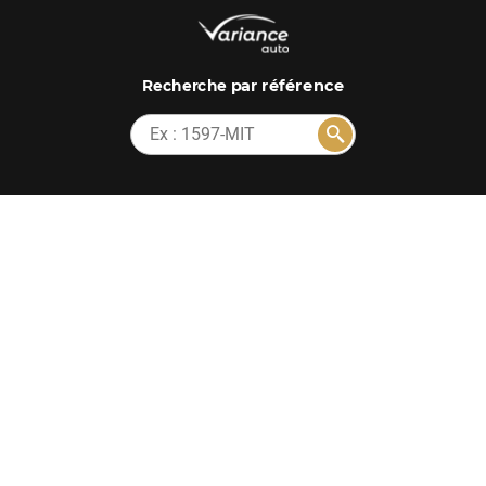
par référence
Recherche