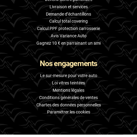
Livraison et services
Demande d’échantillons
Calcul total covering
Calcul PPF protection carrosserie
Avis Variance Auto
Gagnez 10 € en parrainant un ami
Nos engagements
Le sur-mesure pour votre auto
Loi vitres teintées
Mentions légales
Conditions générales de ventes
Chartes des données personnelles
Paramétrer les cookies