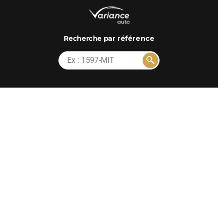
par référence
Recherche