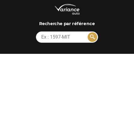
par référence
Recherche