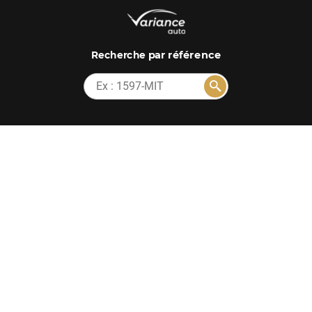
par référence
Recherche