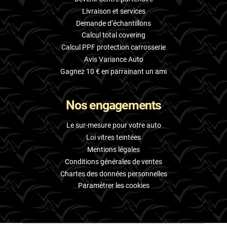
Livraison et services
Demande d’échantillons
Calcul total covering
Calcul PPF protection carrosserie
Avis Variance Auto
Gagnez 10 € en parrainant un ami
Nos engagements
Le sur-mesure pour votre auto
Loi vitres teintées
Mentions légales
Conditions générales de ventes
Chartes des données personnelles
Paramétrer les cookies