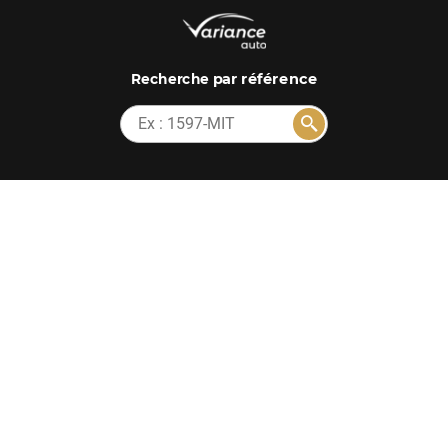
par référence
Recherche