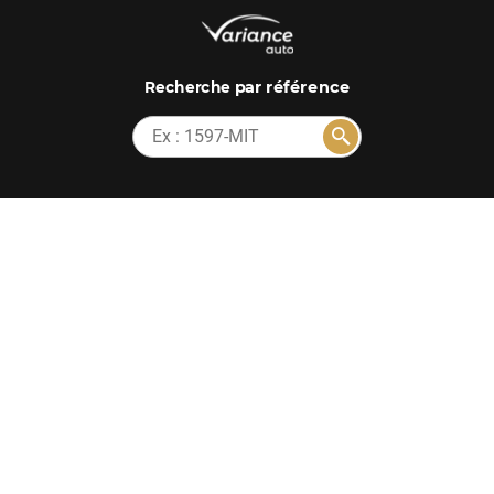
par référence
Recherche