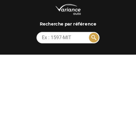
par référence
Recherche