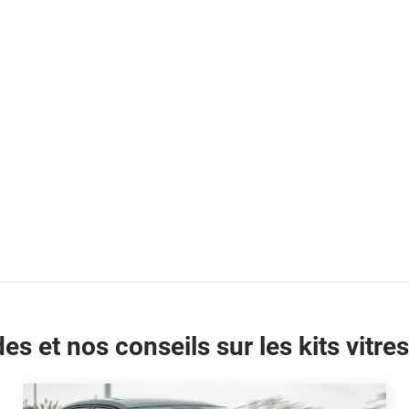
es et nos conseils sur les kits vitres