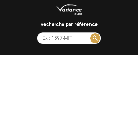
par référence
Recherche